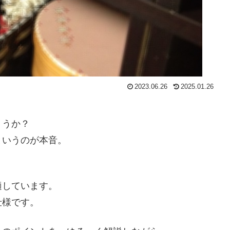
2023.06.26
2025.01.26
ょうか？
というのが本音。
適しています。
仕様です。