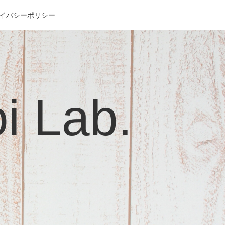
イバシーポリシー
Lab.