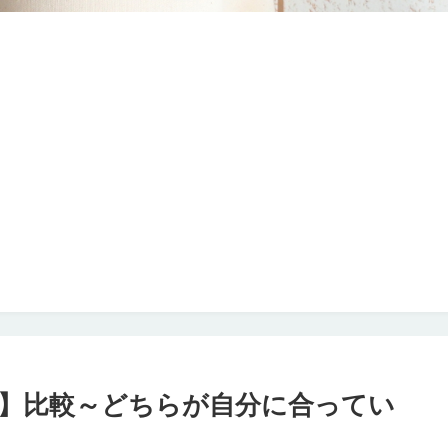
】比較～どちらが自分に合ってい