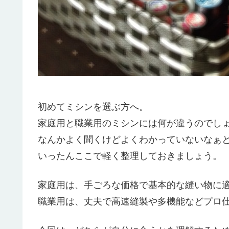
初めてミシンを選ぶ方へ。
家庭用と職業用のミシンには何が違うのでし
なんかよく聞くけどよくわかっていないなぁ
いったんここで軽く整理しておきましょう。
家庭用は、手ごろな価格で基本的な縫い物に
職業用は、丈夫で高速縫製や多機能などプロ