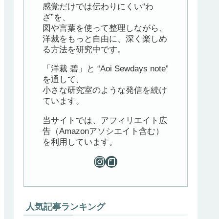
感覚だけでは伝わりにくい“わ
ざ”を、
図や言葉を使って整理しながら、
洋裁をもっと自由に、深く楽しめ
る方法を研究中です。
「洋裁 碧」と “Aoi Sewdays note”
を通して、
小さな研究室のような発信を続け
ています。
当サイトでは、アフィリエイト広
告（Amazonアソシエイト含む）
を利用しています。
人気記事ランキング