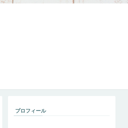
プロフィール