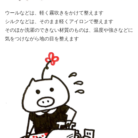
ウールなどは、軽く霧吹きをかけて整えます
シルクなどは、そのまま軽くアイロンで整えます
そのほか洗濯のできない材質のものは、温度や強さなどに
気をつけながら地の目を整えます