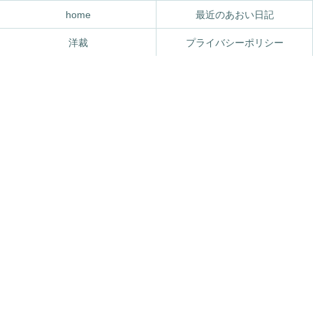
home
最近のあおい日記
洋裁
プライバシーポリシー