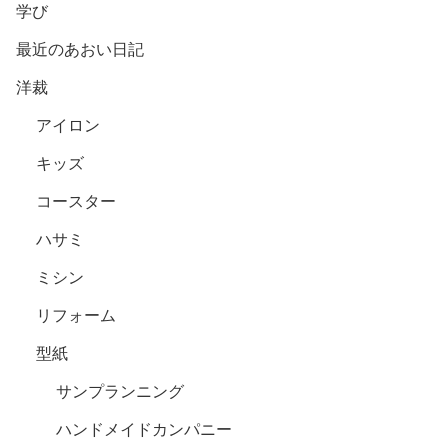
学び
最近のあおい日記
洋裁
アイロン
キッズ
コースター
ハサミ
ミシン
リフォーム
型紙
サンプランニング
ハンドメイドカンパニー