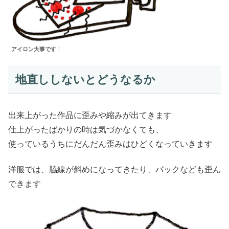
アイロン大事です
！
地直ししないとどうなるか
出来上がった作品に歪みや縮みが出てきます
仕上がったばかりの時は気づかなくても、
使っているうちにだんだん歪みはひどくなっていきます
洋服では、脇線が斜めになってきたり、バックなども歪ん
できます