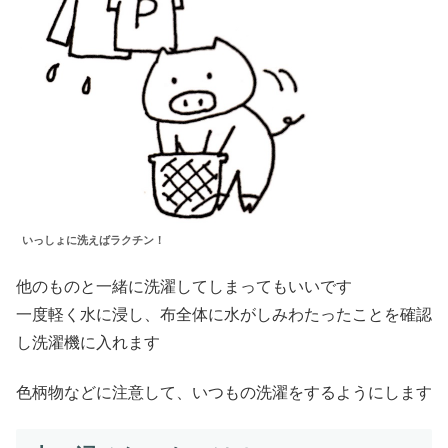
いっしょに洗えばラクチン！
他のものと一緒に洗濯してしまってもいいです
一度軽く水に浸し、布全体に水がしみわたったことを確認
し洗濯機に入れます
色柄物などに注意して、いつもの洗濯をするようにします