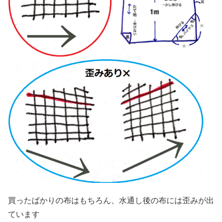
買ったばかりの布はもちろん、水通し後の布には歪みが出
ています