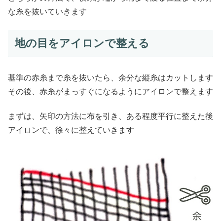
な糸を抜いていきます
地の目をアイロンで整える
基準の赤糸まで糸を抜いたら、余分な縦糸はカットします
その後、赤糸がまっすぐになるようにアイロンで整えます
まずは、矢印の方法に布を引き、ある程度平行に整えた後
アイロンで、徐々に整えていきます