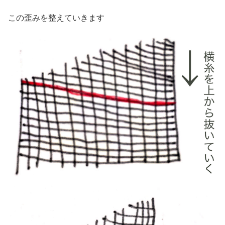
この歪みを整えていきます