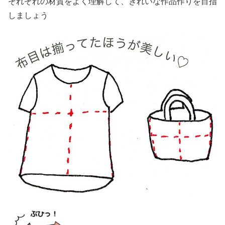
それぞれの材質をよく理解して、きれいな作品作りを目指
しましょう