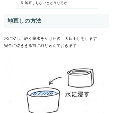
地直ししないとどうなるか
地直しの方法
水に浸し、軽く脱水をかけた後、天日干しをします
完全に乾ききる前に取り込んでおきます