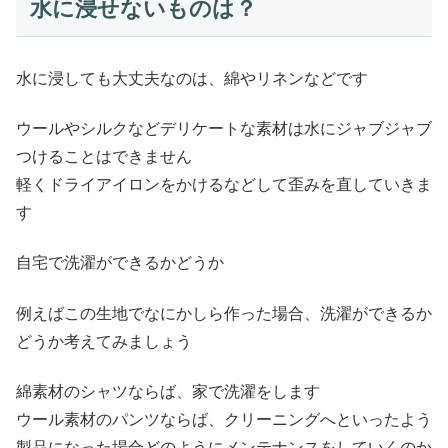
水に浸せないものは？
水に浸しても大丈夫なのは、綿やリネンなどです
ウールやシルクなどデリケートな素材は水にジャブジャブ
つけることはできません
軽くドライアイロンをかけるなどして歪みを直していきま
す
自宅で洗濯ができるかどうか
例えばこの生地でなにかしら作った場合、洗濯ができるか
どうか考えてみましょう
綿素材のシャツならば、家で洗濯をします
ウール素材のパンツならば、クリーニングへといったよう
製品になった場合どのようにメンテナンスをしていくのか