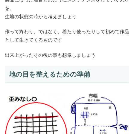
を、
生地の状態の時から考えましょう
作って終わり、ではなく、着たり使ったりして初めて作品
として生きてくるものです
出来上がったその後の事も想像しましょう
地の目を整えるための準備