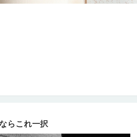
ならこれ一択