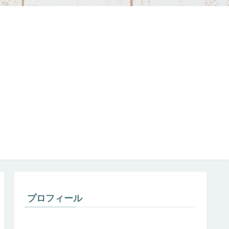
プロフィール