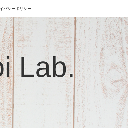
イバシーポリシー
Lab.