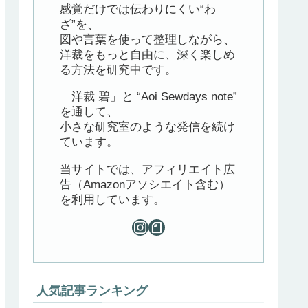
感覚だけでは伝わりにくい“わ
ざ”を、
図や言葉を使って整理しながら、
洋裁をもっと自由に、深く楽しめ
る方法を研究中です。
「洋裁 碧」と “Aoi Sewdays note”
を通して、
小さな研究室のような発信を続け
ています。
当サイトでは、アフィリエイト広
告（Amazonアソシエイト含む）
を利用しています。
人気記事ランキング