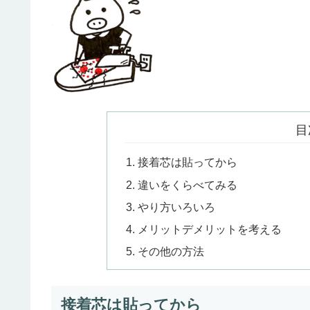
目
接着芯は貼ってから
違いをくらべてみる
やり方いろいろ
メリットデメリットを考える
その他の方法
接着芯は貼ってから