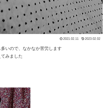
2021.02.11
2023.02.02
も多いので、なかなか苦労します
えてみました