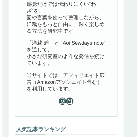
感覚だけでは伝わりにくい“わ
ざ”を、
図や言葉を使って整理しながら、
洋裁をもっと自由に、深く楽しめ
る方法を研究中です。
「洋裁 碧」と “Aoi Sewdays note”
を通して、
小さな研究室のような発信を続け
ています。
当サイトでは、アフィリエイト広
告（Amazonアソシエイト含む）
を利用しています。
人気記事ランキング