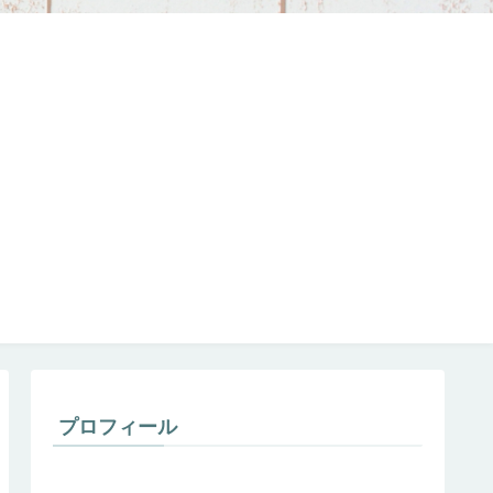
プロフィール