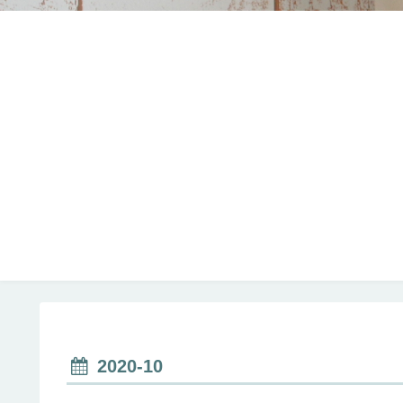
2020-10