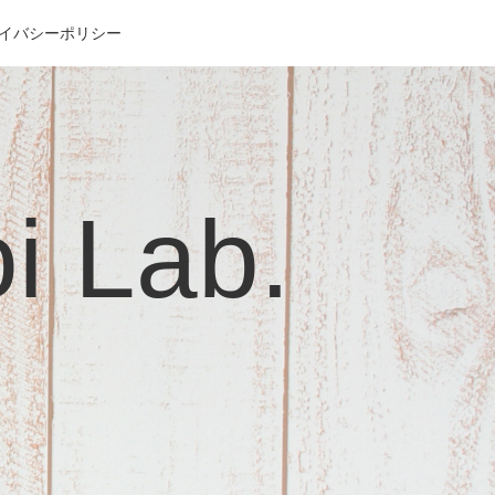
イバシーポリシー
Lab.