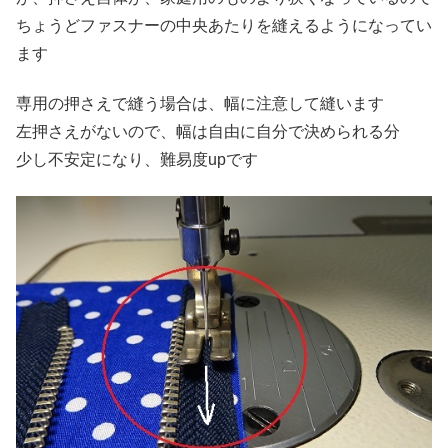
ちょうどファスナーの中央あたりを縫えるようになってい
ます
専用の押さえで縫う場合は、幅に注意して縫います
左押さえがないので、幅は自由に自分で決められる分
少し不安定になり、難易度upです