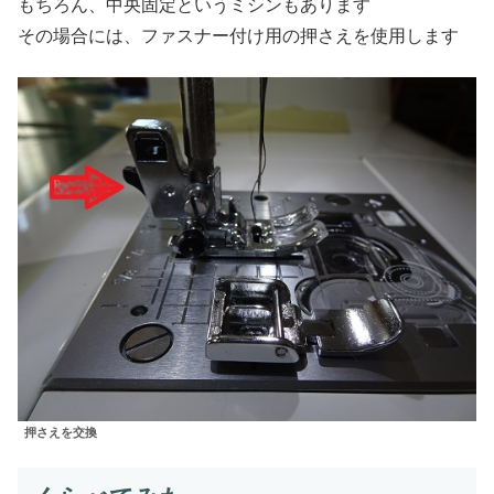
もちろん、中央固定というミシンもあります
その場合には、ファスナー付け用の押さえを使用します
押さえを交換