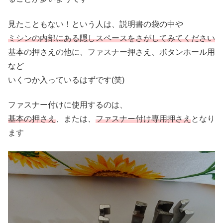
見たこともない！という人は、説明書の袋の中や
ミシンの内部にある隠しスペースをさがしてみてください
基本の押さえの他に、ファスナー押さえ、ボタンホール用
など
いくつか入っているはずです(笑)
ファスナー付けに使用するのは、
基本の押さえ
、または、
ファスナー付け専用押さえ
となり
ます