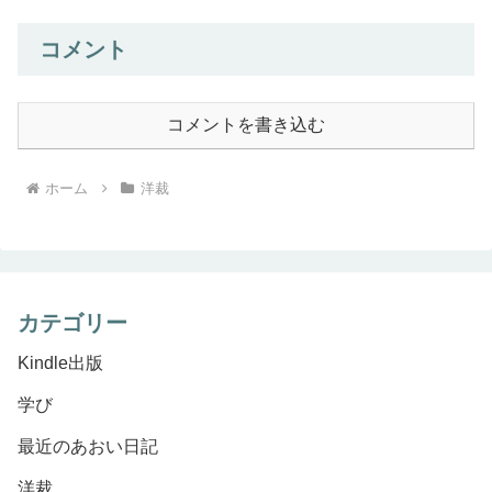
コメント
コメントを書き込む
ホーム
洋裁
カテゴリー
Kindle出版
学び
最近のあおい日記
洋裁