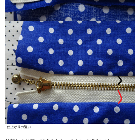
仕上がりの違い