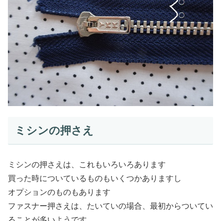
ミシンの押さえ
ミシンの押さえは、これもいろいろあります
買った時についているものもいくつかありますし
オプションのものもあります
ファスナー押さえは、たいていの場合、最初からついてい
ることが多いようです