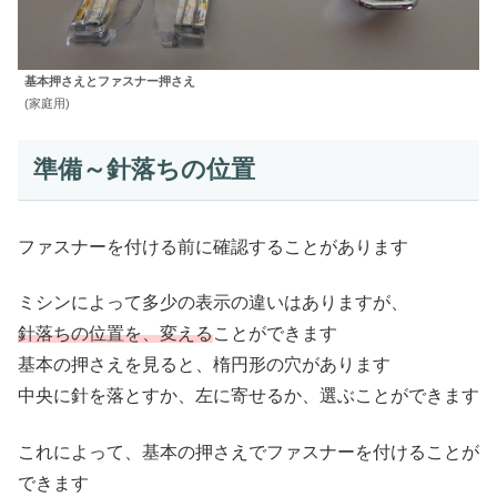
基本押さえとファスナー押さえ
(家庭用)
準備～針落ちの位置
ファスナーを付ける前に確認することがあります
ミシンによって多少の表示の違いはありますが、
針落ちの位置を、変える
ことができます
基本の押さえを見ると、楕円形の穴があります
中央に針を落とすか、左に寄せるか、選ぶことができます
これによって、基本の押さえでファスナーを付けることが
できます