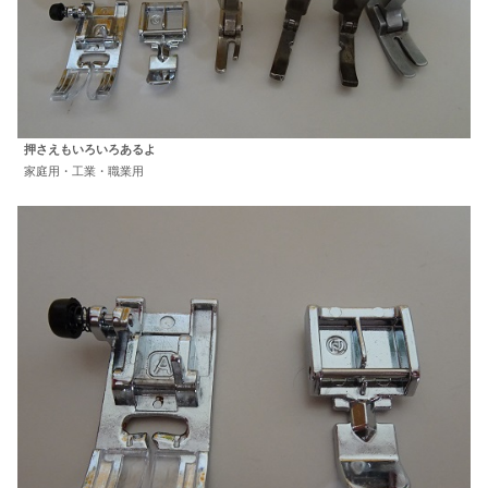
押さえもいろいろあるよ
家庭用・工業・職業用