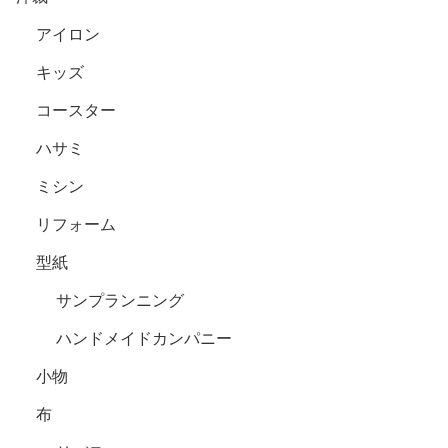
アイロン
キッズ
コースター
ハサミ
ミシン
リフォーム
型紙
サンプランニング
ハンドメイドカンパニー
小物
布