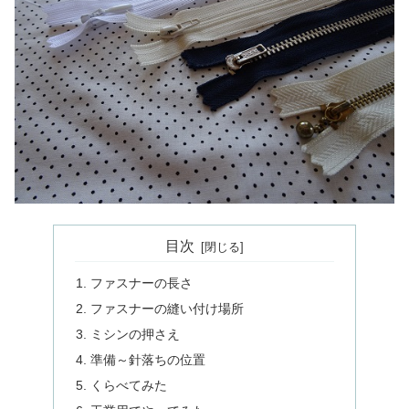
目次
ファスナーの長さ
ファスナーの縫い付け場所
ミシンの押さえ
準備～針落ちの位置
くらべてみた