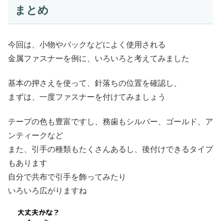
まとめ
今回は、小物やバックなどによく使用される
金属ファスナーを例に、いろいろと考えてみました
基本の押さえを使って、針落ちの位置を確認し、
まずは、一度ファスナーを付けてみましょう
テープの色も豊富ですし、務歯もシルバー、ゴールド、ア
ンティークなど
また、引手の種類もたくさんあるし、後付けできるタイプ
もあります
自分で共布で引手を飾ってみたり
いろいろ広がりますね