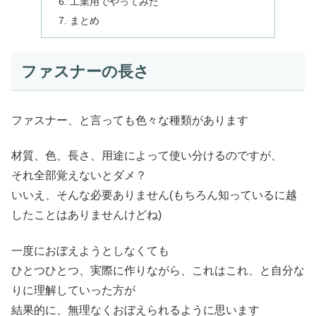
工業用でやってみた
まとめ
ファスナーの長さ
ファスナー、と言っても色々な種類があります
材質、色、長さ、用途によって使い分けるのですが、
それ全部覚えないとダメ？
いいえ、そんな必要ありません(もちろん知っているに越
したことはありませんけどね)
一度におぼえようとしなくても
ひとつひとつ、実際に作りながら、これはこれ、と自分な
りに理解していった方が
結果的に、無理なくおぼえられるように思います