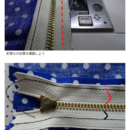
針落ちの位置を確認しよう