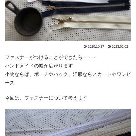
2020.10.27
2023.02.02
ファスナーがつけることができたら・・・
ハンドメイドの幅が広がります
小物ならば、ポーチやバック、洋服ならスカートやワンピ
ース
今回は、ファスナーについて考えます