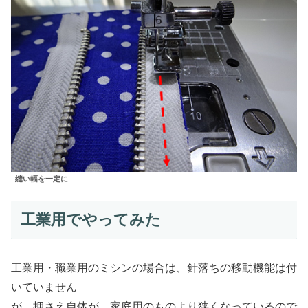
縫い幅を一定に
工業用でやってみた
工業用・職業用のミシンの場合は、針落ちの移動機能は付
いていません
が、押さえ自体が、家庭用のものより狭くなっているので