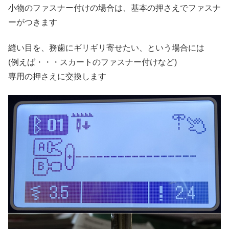
小物のファスナー付けの場合は、基本の押さえでファスナ
ーがつきます
縫い目を、務歯にギリギリ寄せたい、という場合には
(例えば・・・スカートのファスナー付けなど)
専用の押さえに交換します