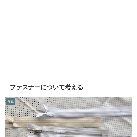
ファスナーについて考える
洋裁