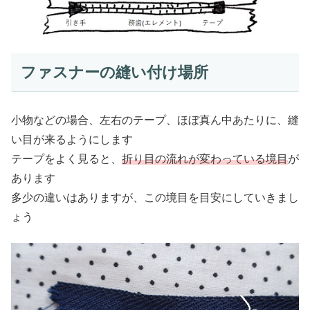
ファスナーの縫い付け場所
小物などの場合、左右のテープ、ほぼ真ん中あたりに、縫
い目が来るようにします
テープをよく見ると、
折り目の流れが変わっている境目
が
あります
多少の違いはありますが、この境目を目安にしていきまし
ょう