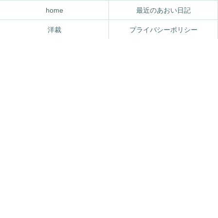
home
最近のあおい日記
洋裁
プライバシーポリシー