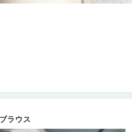
ーブラウス