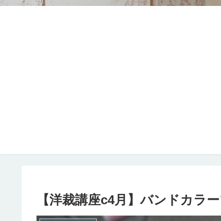
【洋裁講座c4月】バンドカラ