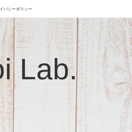
イバシーポリシー
Lab.