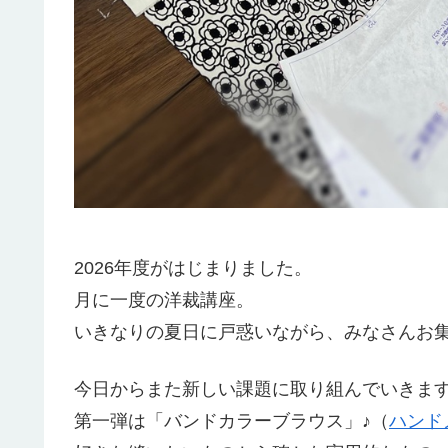
2026年度がはじまりました。
月に一度の洋裁講座。
いきなりの夏日に戸惑いながら、みなさんお
今日からまた新しい課題に取り組んでいきま
第一弾は「バンドカラーブラウス」♪（
ハンド