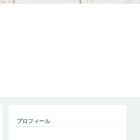
プロフィール