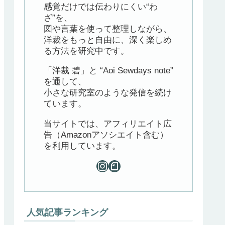
感覚だけでは伝わりにくい“わ
ざ”を、
図や言葉を使って整理しながら、
洋裁をもっと自由に、深く楽しめ
る方法を研究中です。
「洋裁 碧」と “Aoi Sewdays note”
を通して、
小さな研究室のような発信を続け
ています。
当サイトでは、アフィリエイト広
告（Amazonアソシエイト含む）
を利用しています。
人気記事ランキング