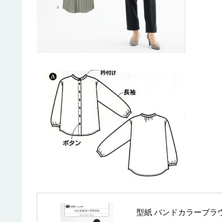
型紙 バンドカラーブラウ