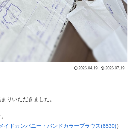
2026.04.19
2026.07.19
集まりいただきました。
す。
メイドカンパニー・バンドカラーブラウス(6530)
）