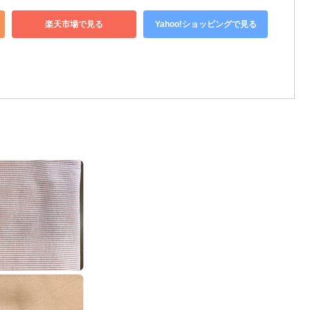
楽天市場で見る
Yahoo!ショッピングで見る