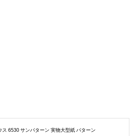
ス 6530 サンパターン 実物大型紙 パターン