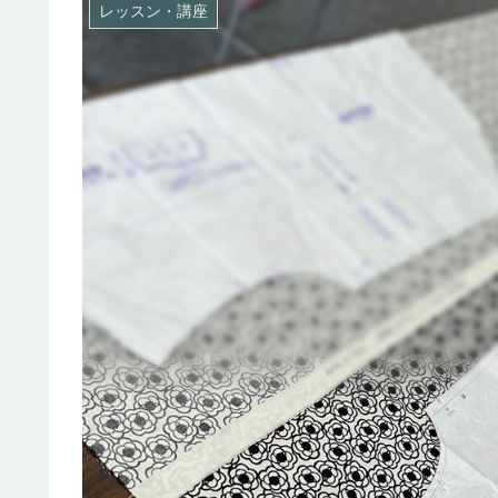
レッスン・講座