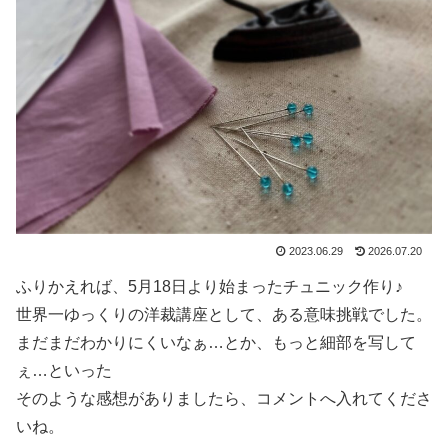
2023.06.29
2026.07.20
ふりかえれば、5月18日より始まったチュニック作り♪
世界一ゆっくりの洋裁講座として、ある意味挑戦でした。
まだまだわかりにくいなぁ…とか、もっと細部を写して
ぇ…といった
そのような感想がありましたら、コメントへ入れてくださ
いね。