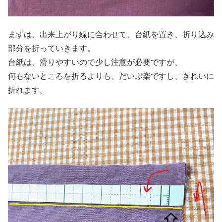
まずは、出来上がり線に合わせて、台紙を置き、折り込み
部分を折っていきます。
台紙は、滑りやすいので少し注意が必要ですが、
何もないところを折るよりも、だいぶ楽ですし、きれいに
折れます。