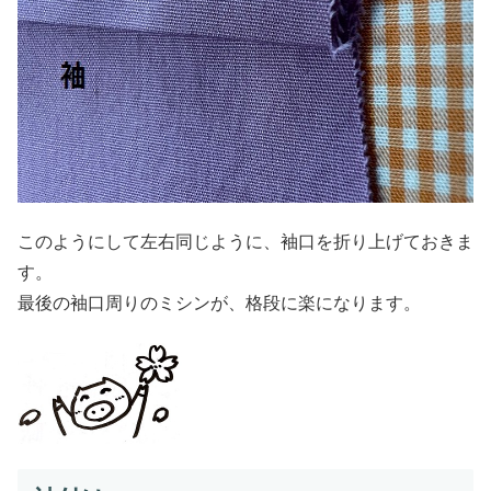
このようにして左右同じように、袖口を折り上げておきま
す。
最後の袖口周りのミシンが、格段に楽になります。