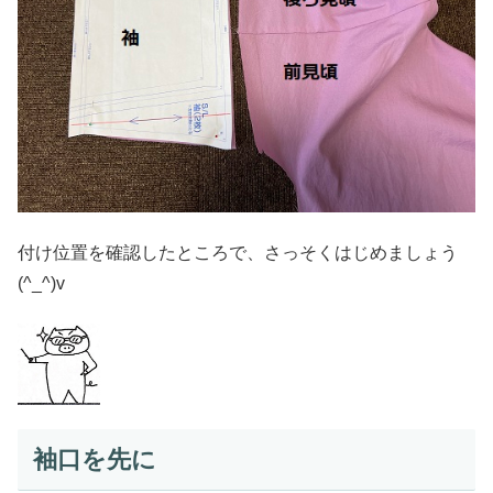
付け位置を確認したところで、さっそくはじめましょう
(^_^)v
袖口を先に