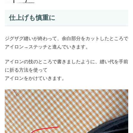
仕上げも慎重に
ジグザグ縫いが終わって、余白部分をカットしたところで
アイロン→ステッチと進んでいきます。
アイロンの技のところで書きましたように、縫い代を手前
に折る方法を使って
アイロンをかけていきます。