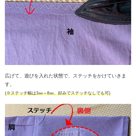
広げて、遊びを入れた状態で、ステッチをかけていきま
す。
(※ステッチ幅は3㎜～8㎜、好みでステッチなしでも可)