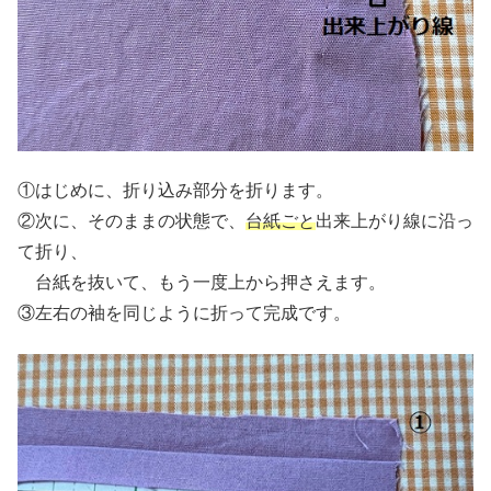
①はじめに、折り込み部分を折ります。
②次に、そのままの状態で、
台紙ごと
出来上がり線に沿っ
て折り、
台紙を抜いて、もう一度上から押さえます。
③左右の袖を同じように折って完成です。