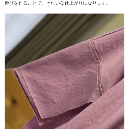
遊びを作ることで、きれいな仕上がりになります。