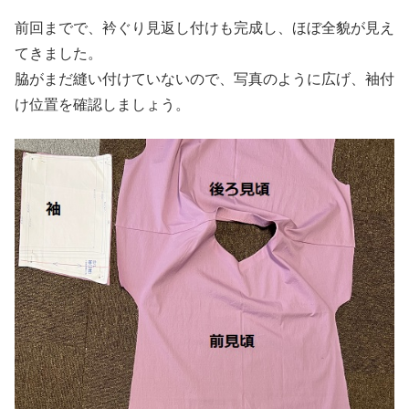
前回までで、衿ぐり見返し付けも完成し、ほぼ全貌が見え
てきました。
脇がまだ縫い付けていないので、写真のように広げ、袖付
け位置を確認しましょう。