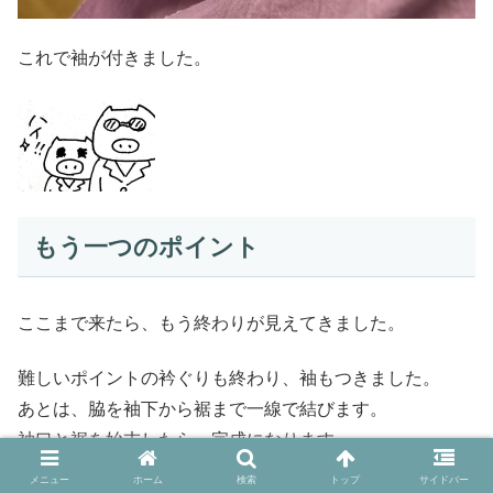
これで袖が付きました。
もう一つのポイント
ここまで来たら、もう終わりが見えてきました。
難しいポイントの衿ぐりも終わり、袖もつきました。
あとは、脇を袖下から裾まで一線で結びます。
袖口と裾を始末したら、完成になります。
メニュー
ホーム
検索
トップ
サイドバー