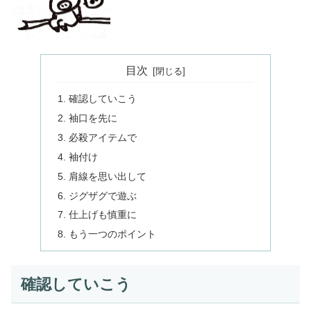
目次
確認していこう
袖口を先に
必殺アイテムで
袖付け
肩線を思い出して
ジグザグで遊ぶ
仕上げも慎重に
もう一つのポイント
確認していこう