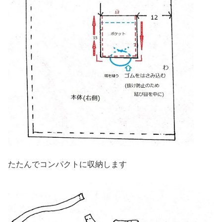
たたんでコンパクトに収納します