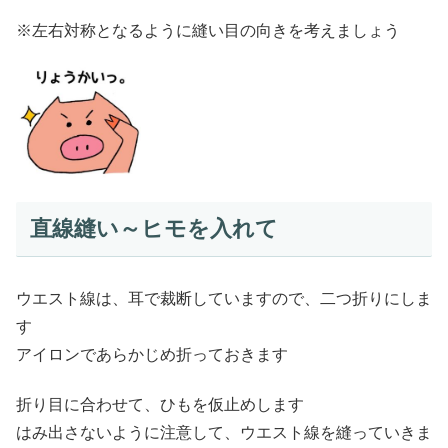
※左右対称となるように縫い目の向きを考えましょう
直線縫い～ヒモを入れて
ウエスト線は、耳で裁断していますので、二つ折りにしま
す
アイロンであらかじめ折っておきます
折り目に合わせて、ひもを仮止めします
はみ出さないように注意して、ウエスト線を縫っていきま