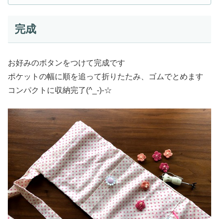
完成
お好みのボタンをつけて完成です
ポケットの幅に順を追って折りたたみ、ゴムでとめます
コンパクトに収納完了(^_-)-☆