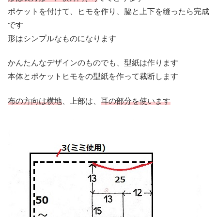
ポケットを付けて、ヒモを作り、脇と上下を縫ったら完成
です
形はシンプルなものになります
かんたんなデザインのものでも、型紙は作ります
本体とポケットヒモをの型紙を作って裁断します
布の方向は横地
、上部は、
耳の部分を使います