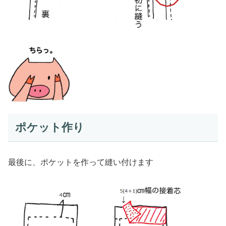
ポケット作り
最後に、ポケットを作って縫い付けます