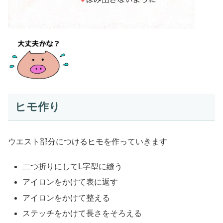
ヒモ作り
ウエスト部分につけるヒモを作っていきます
二つ折りにしてL字型に縫う
アイロンをかけて表に返す
アイロンをかけて整える
ステッチをかけて長さをそろえる