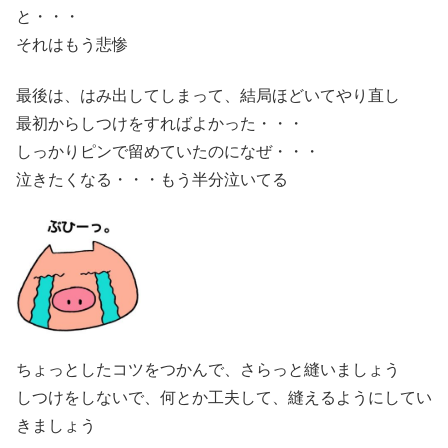
と・・・
それはもう悲惨
最後は、はみ出してしまって、結局ほどいてやり直し
最初からしつけをすればよかった・・・
しっかりピンで留めていたのになぜ・・・
泣きたくなる・・・もう半分泣いてる
ちょっとしたコツをつかんで、さらっと縫いましょう
しつけをしないで、何とか工夫して、縫えるようにしてい
きましょう