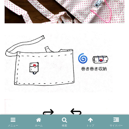
メニュー
ホーム
検索
トップ
サイドバー