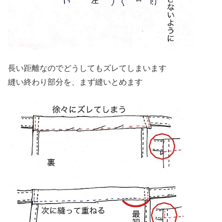
長い距離なのでどうしてもズレてしまいます
縫い終わり部分を、まず縫いとめます