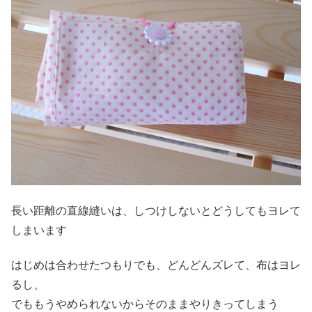
長い距離の直線縫いは、しつけしないとどうしてもヨレて
しまいます
はじめは合わせたつもりでも、どんどんズレて、布はヨレ
るし、
でももうやめられないからそのままやりきってしまう