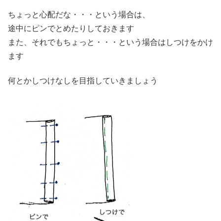
ちょっと心配だな・・・という場合は、
途中にピンでとめたりしておきます
また、それでもちょっと・・・という場合はしつけをかけ
ます
何とかしつけなしを目指していきましょう