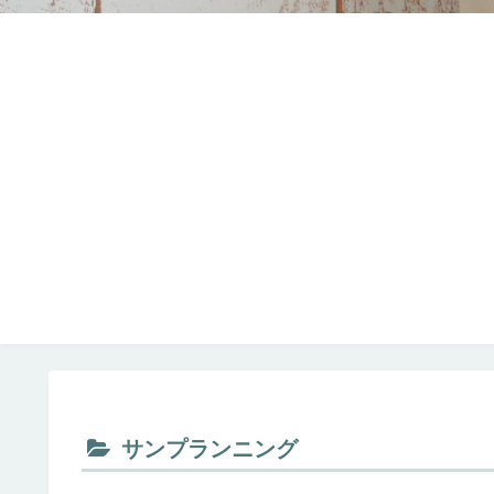
サンプランニング