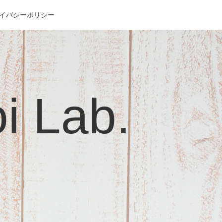
イバシーポリシー
Lab.