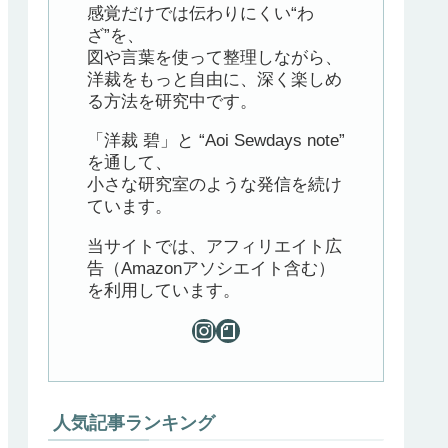
感覚だけでは伝わりにくい“わ
ざ”を、
図や言葉を使って整理しながら、
洋裁をもっと自由に、深く楽しめ
る方法を研究中です。
「洋裁 碧」と “Aoi Sewdays note”
を通して、
小さな研究室のような発信を続け
ています。
当サイトでは、アフィリエイト広
告（Amazonアソシエイト含む）
を利用しています。
人気記事ランキング