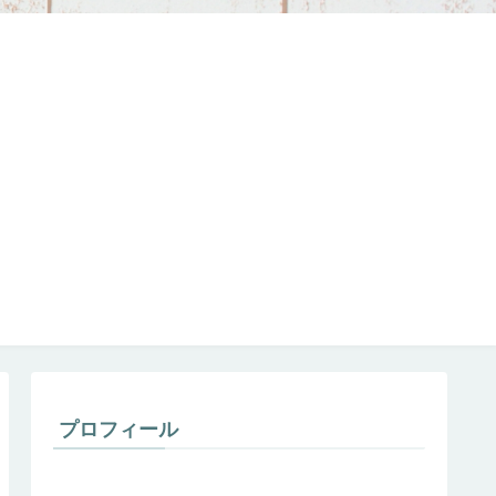
プロフィール