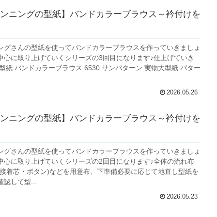
ンニングの型紙】バンドカラーブラウス～衿付けを
ングさんの型紙を使ってバンドカラーブラウスを作っていきましょ
中心に取り上げていくシリーズの3回目になります♪仕上げていき
)／型紙 バンドカラーブラウス 6530 サンパターン 実物大型紙 パター
2026.05.26
ンニングの型紙】バンドカラーブラウス～衿付けを
ングさんの型紙を使ってバンドカラーブラウスを作っていきましょ
中心に取り上げていくシリーズの2回目になります♪全体の流れ布
(接着芯・ボタン)などを用意布、下準備必要に応じて地直し型紙を
認して型...
2026.05.23