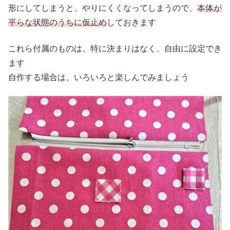
形にしてしまうと、やりにくくなってしまうので、
本体が
平らな状態のうちに仮止め
しておきます
これら付属のものは、特に決まりはなく、自由に設定でき
ます
自作する場合は、いろいろと楽しんでみましょう