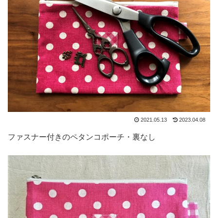
2021.05.13
2023.04.08
ファスナー付きのペタンコポーチ・裏なし