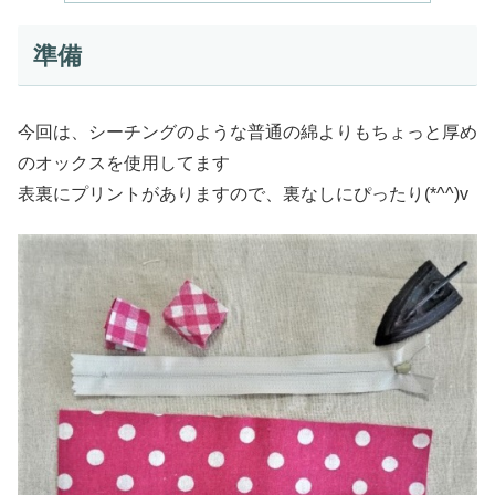
準備
今回は、シーチングのような普通の綿よりもちょっと厚め
のオックスを使用してます
表裏にプリントがありますので、裏なしにぴったり(*^^)v