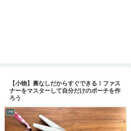
【小物】裏なしだからすぐできる！ファス
ナーをマスターして自分だけのポーチを作
ろう
小物