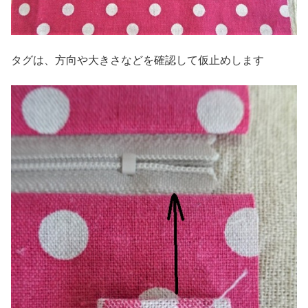
タグは、方向や大きさなどを確認して仮止めします