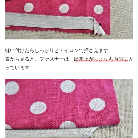
縫い付けたらしっかりとアイロンで押さえます
表から見ると、ファスナーは、
出来上がりよりも内側に
入
っています