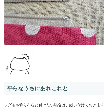
平らなうちにあれこれと
タグ布や飾り布など付けたい場合は、縫い付けておきます