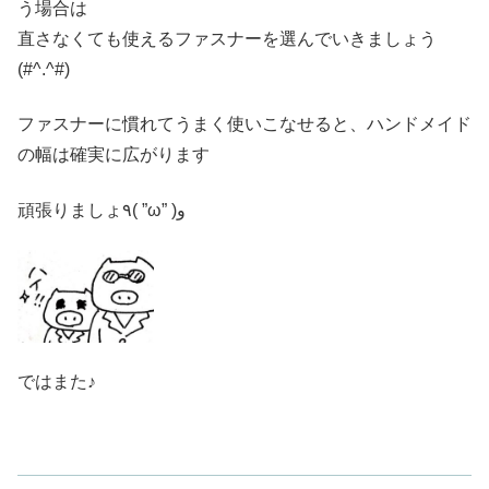
う場合は
直さなくても使えるファスナーを選んでいきましょう
(#^.^#)
ファスナーに慣れてうまく使いこなせると、ハンドメイド
の幅は確実に広がります
頑張りましょ٩( ”ω” )و
ではまた♪