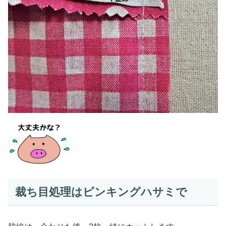
裁ち目処理はピンキングハサミで