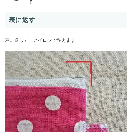
表に返す
表に返して、アイロンで整えます