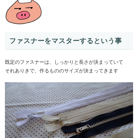
ファスナーをマスターするという事
既定のファスナーは、しっかりと長さが決まっていて
それありきで、作るもののサイズが決まってきます