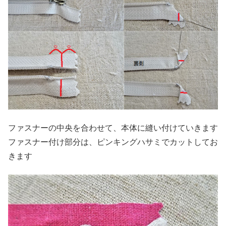
ファスナーの中央を合わせて、本体に縫い付けていきます
ファスナー付け部分は、ピンキングハサミでカットしてお
きます