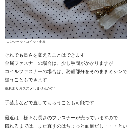
コンシール・コイル・金属
それでも長さを変えることはできます
金属ファスナーの場合は、少し手間がかかりますが
コイルファスナーの場合は、務歯部分をそのままミシンで
縫うこともできます
※あまりおススメしませんが(^^;
手芸店などで直してもらうことも可能です
最近は、様々な長さのファスナーが売っていますので
慣れるまでは、また直すのはちょっと面倒だし・・・とい