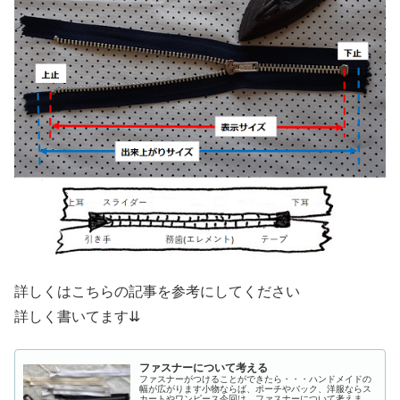
詳しくはこちらの記事を参考にしてください
詳しく書いてます⇊
ファスナーについて考える
ファスナーがつけることができたら・・・ハンドメイドの
幅が広がります小物ならば、ポーチやバック、洋服ならス
カートやワンピース今回は、ファスナーについて考えます