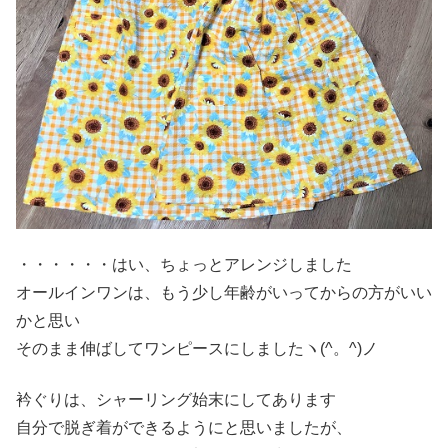
・・・・・・はい、ちょっとアレンジしました
オールインワンは、もう少し年齢がいってからの方がいい
かと思い
そのまま伸ばしてワンピースにしましたヽ(^。^)ノ
衿ぐりは、シャーリング始末にしてあります
自分で脱ぎ着ができるようにと思いましたが、