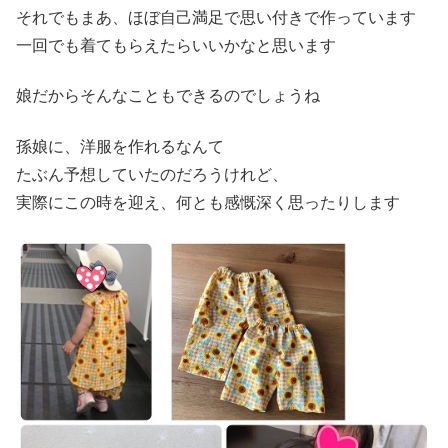
それでもまあ、ほぼ自己満足で思い付きで作っています
一回でも着てもらえたらいいかなと思います
娘だからそんなこともできるのでしょうね
孫娘に、洋服を作れるなんて
たぶん予想していたのだろうけれど、
実際にこの時を迎え、何とも感慨深く思ったりします