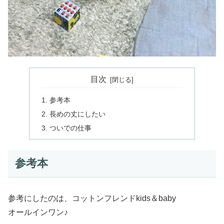
目次
参考本
長めの丈にしたい
ついでの仕事
参考本
参考にしたのは、コットンフレンドkids＆baby
オールインワン♪