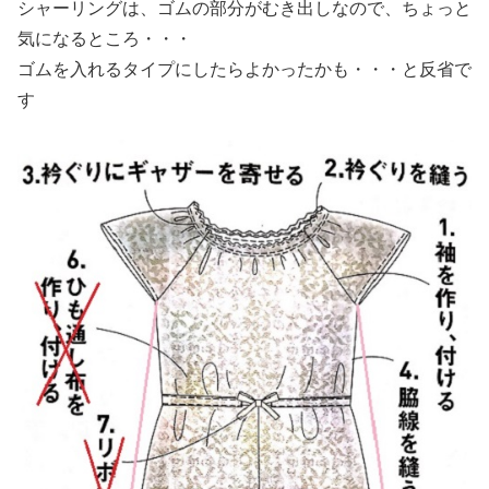
シャーリングは、ゴムの部分がむき出しなので、ちょっと
気になるところ・・・
ゴムを入れるタイプにしたらよかったかも・・・と反省で
す