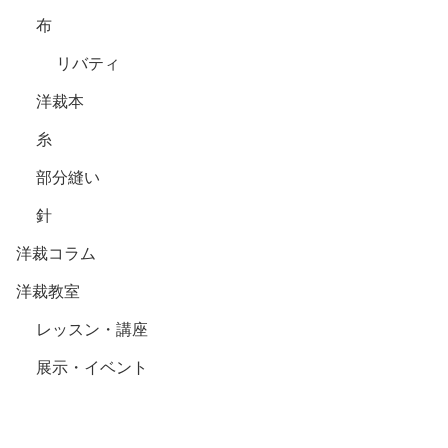
布
リバティ
洋裁本
糸
部分縫い
針
洋裁コラム
洋裁教室
レッスン・講座
展示・イベント