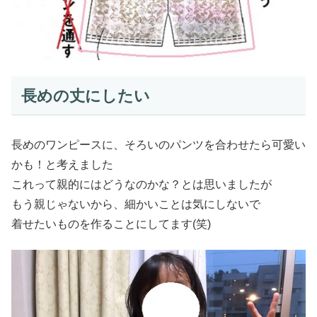
長めの丈にしたい
長めのワンピースに、そろいのパンツを合わせたら可愛い
かも！と考えました
これって親的にはどうなのかな？とは思いましたが
もう親じゃないから、細かいことは気にしないで
着せたいものを作ることにしてます(笑)