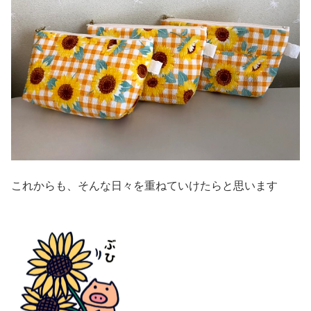
これからも、そんな日々を重ねていけたらと思います