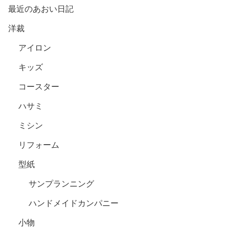
最近のあおい日記
洋裁
アイロン
キッズ
コースター
ハサミ
ミシン
リフォーム
型紙
サンプランニング
ハンドメイドカンパニー
小物