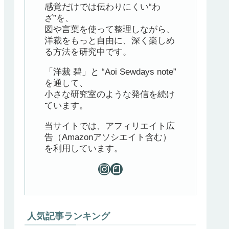
感覚だけでは伝わりにくい“わ
ざ”を、
図や言葉を使って整理しながら、
洋裁をもっと自由に、深く楽しめ
る方法を研究中です。
「洋裁 碧」と “Aoi Sewdays note”
を通して、
小さな研究室のような発信を続け
ています。
当サイトでは、アフィリエイト広
告（Amazonアソシエイト含む）
を利用しています。
人気記事ランキング