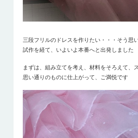
三段フリルのドレスを作りたい・・・そう思い
試作を経て、いよいよ本番へと出発しました
まずは、組み立てを考え、材料をそろえて、スカー
思い通りのものに仕上がって、ご満悦です