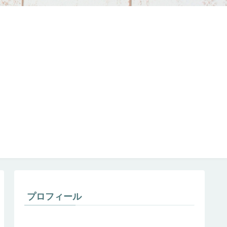
プロフィール