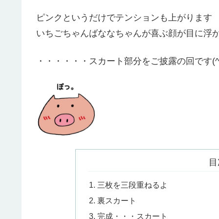
ピンクというだけでテンションも上がります
いちごちゃんばななちゃんが喜ぶ顔が目に浮かぶ
・・・・・・スカート部分をご披露の回です(^
目
三枚を三段重ねるよ
裏スカート
完成・・・スカート