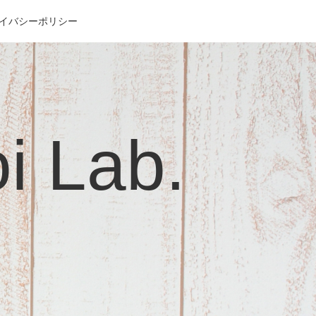
イバシーポリシー
Lab.