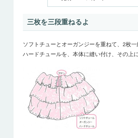
三枚を三段重ねるよ
ソフトチューとオーガンジーを重ねて、2枚一
ハードチュールを、本体に縫い付け、その上