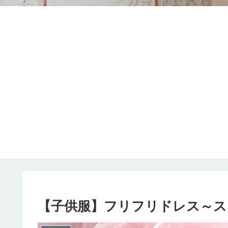
【子供服】フリフリドレス～ス