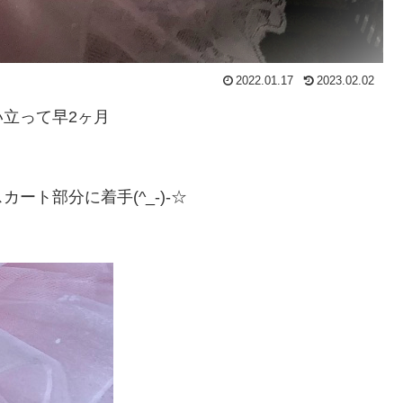
2022.01.17
2023.02.02
立って早2ヶ月
ト部分に着手(^_-)-☆