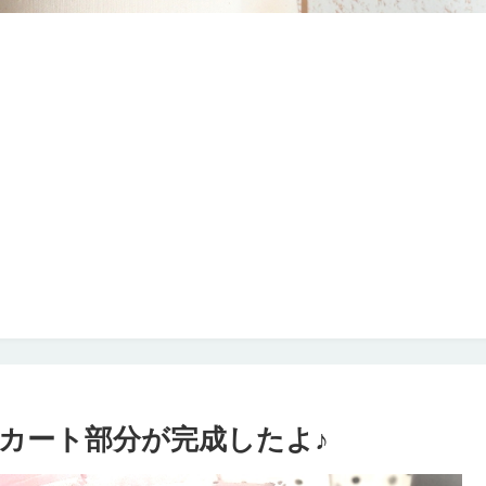
カート部分が完成したよ♪