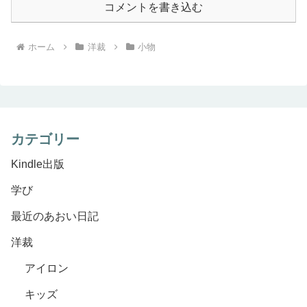
コメントを書き込む
ホーム
洋裁
小物
カテゴリー
Kindle出版
学び
最近のあおい日記
洋裁
アイロン
キッズ