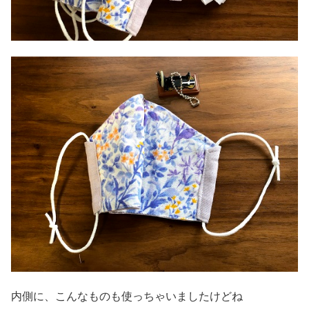
内側に、こんなものも使っちゃいましたけどね