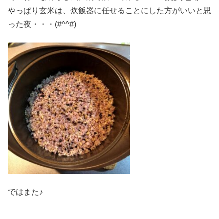
やっぱり玄米は、炊飯器に任せることにした方がいいと思
った夜・・・(#^^#)
ではまた♪