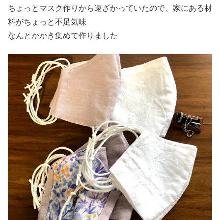
ちょっとマスク作りから遠ざかっていたので、家にある材
料がちょっと不足気味
なんとかかき集めて作りました