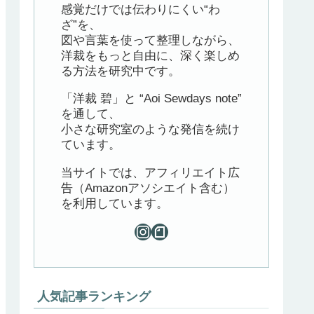
感覚だけでは伝わりにくい“わ
ざ”を、
図や言葉を使って整理しながら、
洋裁をもっと自由に、深く楽しめ
る方法を研究中です。
「洋裁 碧」と “Aoi Sewdays note”
を通して、
小さな研究室のような発信を続け
ています。
当サイトでは、アフィリエイト広
告（Amazonアソシエイト含む）
を利用しています。
人気記事ランキング