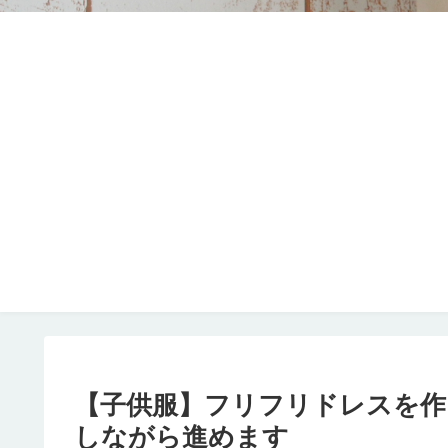
【子供服】フリフリドレスを作
しながら進めます