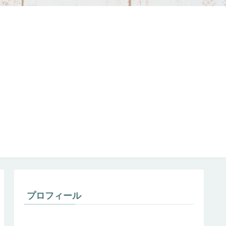
プロフィール