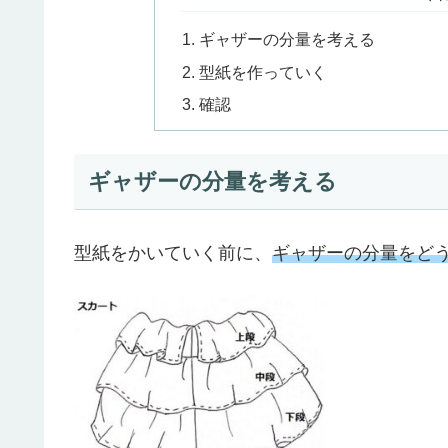
ギャザーの分量を考える
型紙を作っていく
確認
ギャザーの分量を考える
型紙をかいていく前に、
ギャザーの分量をど