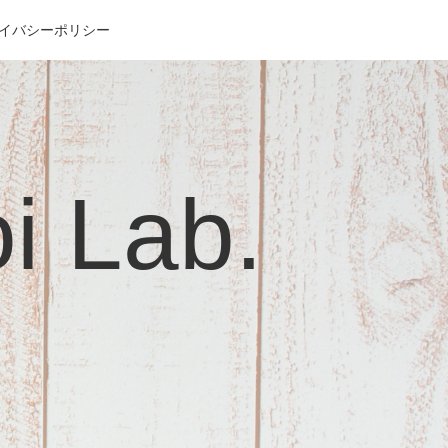
イバシーポリシー
Lab.