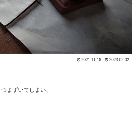
2021.11.18
2023.02.02
らつまずいてしまい、