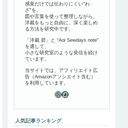
感覚だけでは伝わりにくい“わ
ざ”を、
図や言葉を使って整理しながら、
洋裁をもっと自由に、深く楽しめ
る方法を研究中です。
「洋裁 碧」と “Aoi Sewdays note”
を通して、
小さな研究室のような発信を続け
ています。
当サイトでは、アフィリエイト広
告（Amazonアソシエイト含む）
を利用しています。
人気記事ランキング