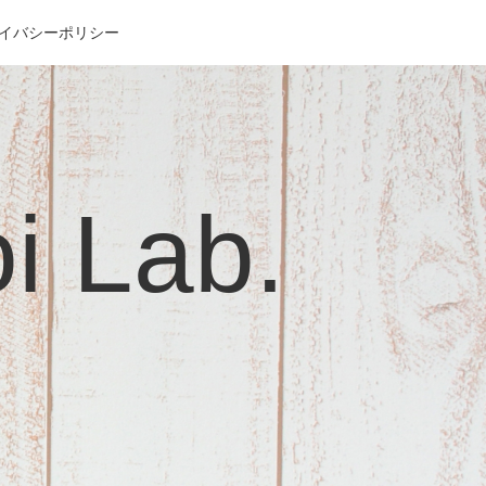
イバシーポリシー
Lab.