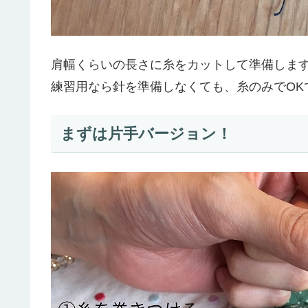
肩幅くらいの長さに糸をカットして準備しま
練習用なら針を準備しなくても、糸のみでOK
まずは片手バージョン！