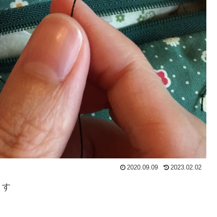
2020.09.09
2023.02.02
ます