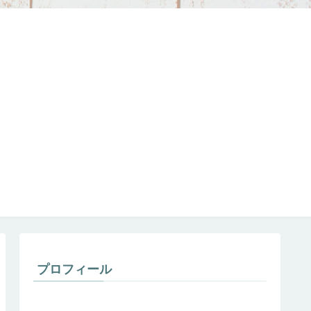
プロフィール