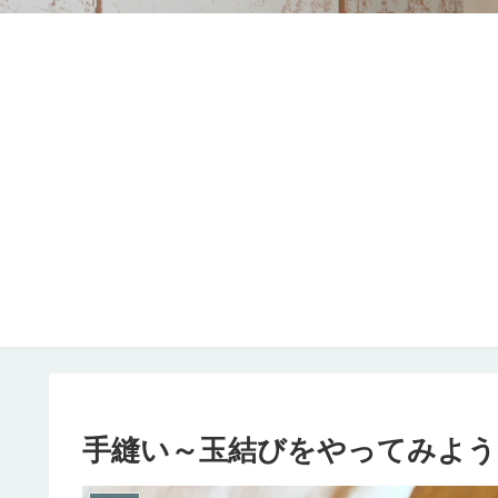
手縫い～玉結びをやってみよう(