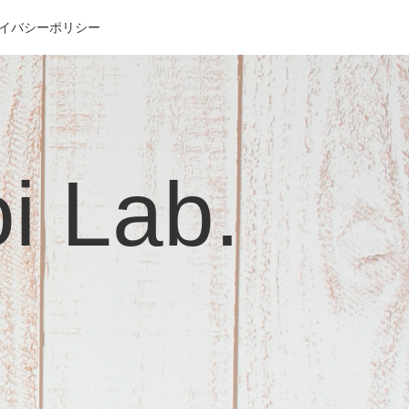
イバシーポリシー
Lab.