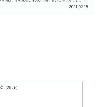
.
2021.02.15
次