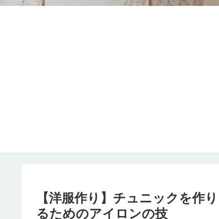
【洋服作り】チュニックを作り
るためのアイロンの技