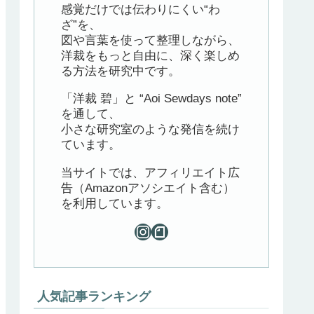
感覚だけでは伝わりにくい“わ
ざ”を、
図や言葉を使って整理しながら、
洋裁をもっと自由に、深く楽しめ
る方法を研究中です。
「洋裁 碧」と “Aoi Sewdays note”
を通して、
小さな研究室のような発信を続け
ています。
当サイトでは、アフィリエイト広
告（Amazonアソシエイト含む）
を利用しています。
人気記事ランキング