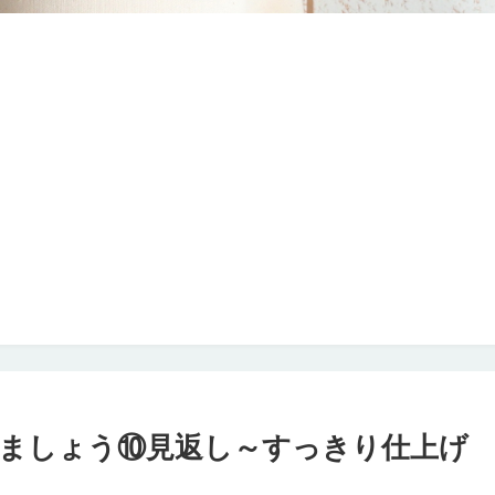
ましょう⑩見返し～すっきり仕上げ