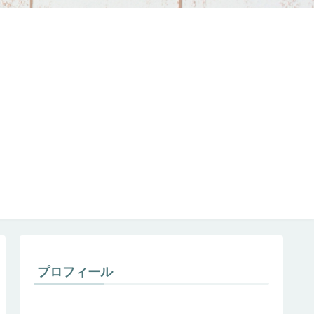
プロフィール