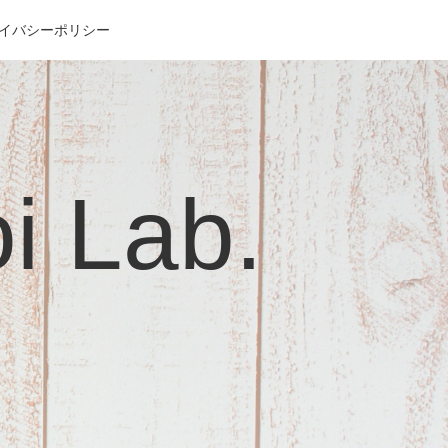
イバシーポリシー
Lab.