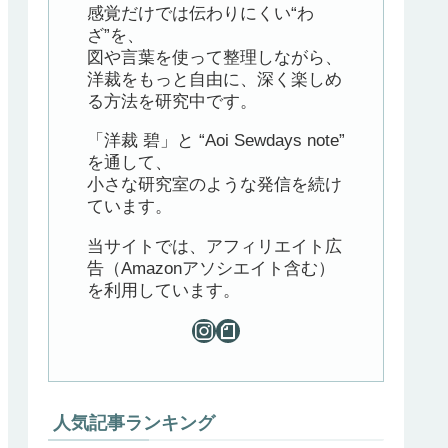
感覚だけでは伝わりにくい“わ
ざ”を、
図や言葉を使って整理しながら、
洋裁をもっと自由に、深く楽しめ
る方法を研究中です。
「洋裁 碧」と “Aoi Sewdays note”
を通して、
小さな研究室のような発信を続け
ています。
当サイトでは、アフィリエイト広
告（Amazonアソシエイト含む）
を利用しています。
人気記事ランキング