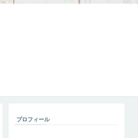
プロフィール