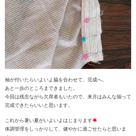
袖が付いたらいよいよ脇を合わせて、完成へ。
あと一歩のところまできました。
今回は残念ながら欠席者もいたので、来月はみんな揃って
完成できたらいいと思います。
これから暑い夏がいよいよはじまります
☀
体調管理をしっかりして、健やかに過ごせたらと思いま