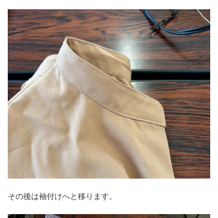
その後は袖付けへと移ります。