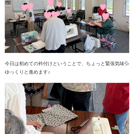
今日は初めての衿付けということで、ちょっと緊張気味💦
ゆっくりと進めます♪