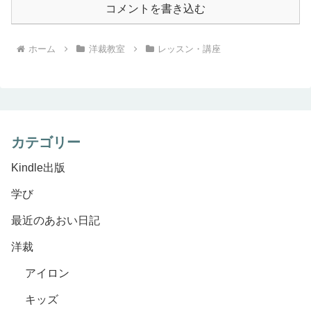
コメントを書き込む
ホーム
洋裁教室
レッスン・講座
カテゴリー
Kindle出版
学び
最近のあおい日記
洋裁
アイロン
キッズ