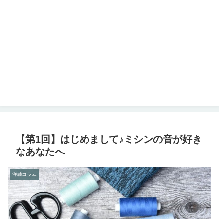
【第1回】はじめまして♪ミシンの音が好き
なあなたへ
洋裁コラム