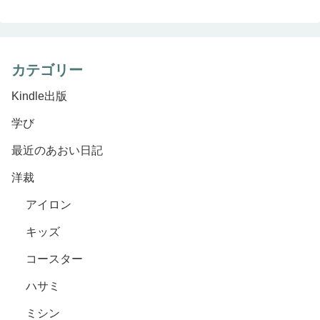
カテゴリー
Kindle出版
学び
最近のあおい日記
洋裁
アイロン
キッズ
コースター
ハサミ
ミシン