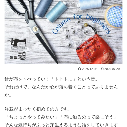
2025.12.03
2026.07.20
針が布をすべっていく「トトト…」という音。
それだけで、なんだか心が落ち着くことってありません
か。
洋裁がまったく初めての方でも、
「ちょっとやってみたい」「布に触るのって楽しそう」
そんな気持ちがふっと芽生えるような話をしていきます