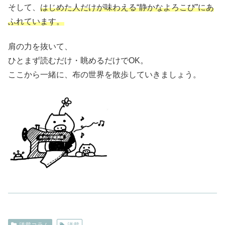
そして、
はじめた人だけが味わえる“静かなよろこび”にあ
ふれています。
肩の力を抜いて、
ひとまず読むだけ・眺めるだけでOK。
ここから一緒に、布の世界を散歩していきましょう。
洋裁コラム
洋裁