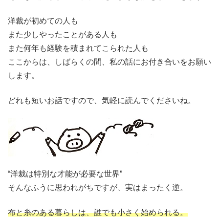
洋裁が初めての人も
また少しやったことがある人も
また何年も経験を積まれてこられた人も
ここからは、しばらくの間、私の話にお付き合いをお願い
します。
どれも短いお話ですので、気軽に読んでくださいね。
“洋裁は特別な才能が必要な世界”
そんなふうに思われがちですが、実はまったく逆。
布と糸のある暮らしは、誰でも小さく始められる。