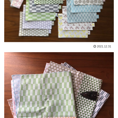
2021.12.31