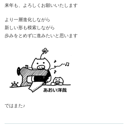
来年も、よろしくお願いいたします
より一層進化しながら
新しい形も模索しながら
歩みをとめずに進みたいと思います
ではまた♪