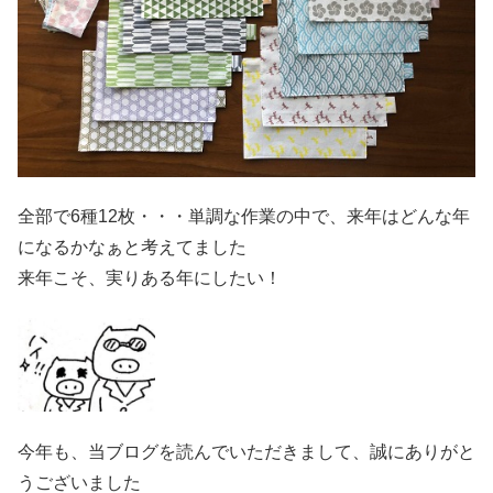
全部で6種12枚・・・単調な作業の中で、来年はどんな年
になるかなぁと考えてました
来年こそ、実りある年にしたい！
今年も、当ブログを読んでいただきまして、誠にありがと
うございました