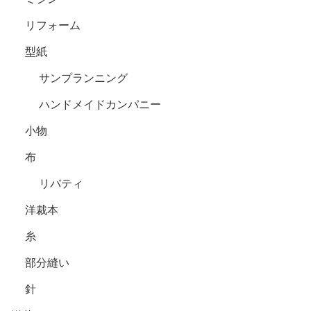
リフォーム
型紙
サンプランニング
ハンドメイドカンパニー
小物
布
リバティ
洋裁本
糸
部分縫い
針