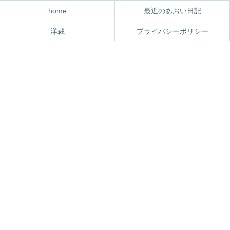
home
最近のあおい日記
洋裁
プライバシーポリシー