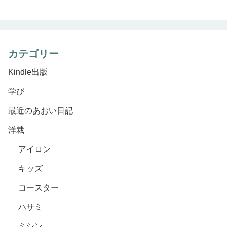
カテゴリー
Kindle出版
学び
最近のあおい日記
洋裁
アイロン
キッズ
コースター
ハサミ
ミシン