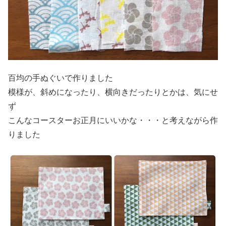
百均の手ぬぐいで作りました
模様が、斜めになったり、横向きだったりとかは、気にせ
ず
こんなコースターお正月にいいかな・・・と考えながら作
りました