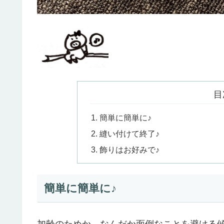
目
簡単に簡単に♪
縫い付けて終了♪
飾りはお好みで♪
簡単に簡単に♪