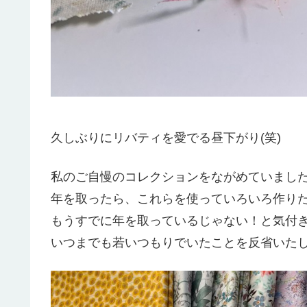
久しぶりにリバティを愛でる昼下がり(笑)
私のご自慢のコレクションをながめていまし
年を取ったら、これらを使っていろいろ作り
もうすでに年を取っているじゃない！と気付き(・
いつまでも若いつもりでいたことを反省いた