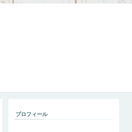
プロフィール