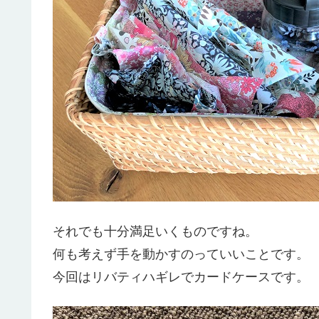
それでも十分満足いくものですね。
何も考えず手を動かすのっていいことです。
今回はリバティハギレでカードケースです。