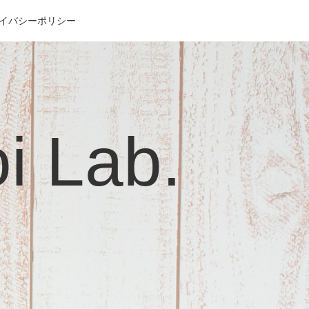
イバシーポリシー
Lab.