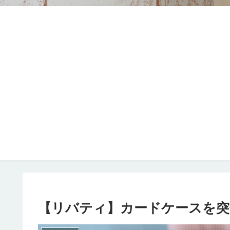
【リバティ】カードケースを突