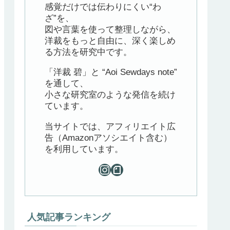
感覚だけでは伝わりにくい“わ
ざ”を、
図や言葉を使って整理しながら、
洋裁をもっと自由に、深く楽しめ
る方法を研究中です。
「洋裁 碧」と “Aoi Sewdays note”
を通して、
小さな研究室のような発信を続け
ています。
当サイトでは、アフィリエイト広
告（Amazonアソシエイト含む）
を利用しています。
人気記事ランキング