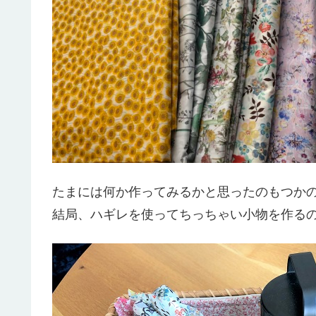
たまには何か作ってみるかと思ったのもつか
結局、ハギレを使ってちっちゃい小物を作るの