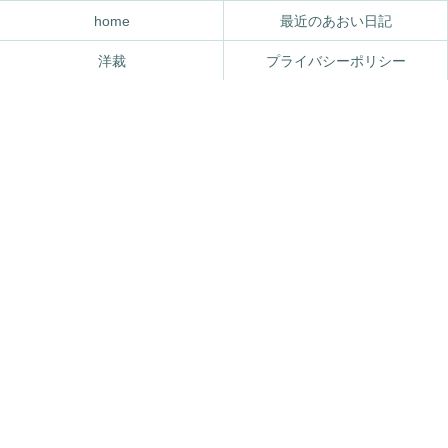
home
最近のあおい日記
洋裁
プライバシーポリシー