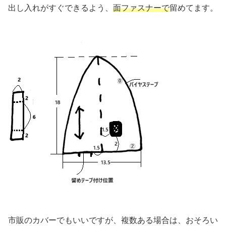
出し入れがすぐできるよう、
面ファスナーで
留めてます。
市販のカバーでもいいですが、複数ある場合は、おそろい