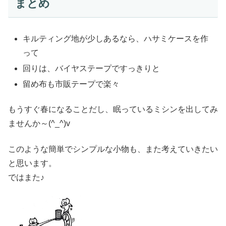
まとめ
キルティング地が少しあるなら、ハサミケースを作
って
回りは、バイヤステープですっきりと
留め布も市販テープで楽々
もうすぐ春になることだし、眠っているミシンを出してみ
ませんか～(^_^)v
このような簡単でシンプルな小物も、また考えていきたい
と思います。
ではまた♪