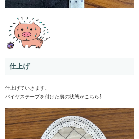
仕上げ
仕上げていきます。
バイヤステープを付けた裏の状態がこちら⇩