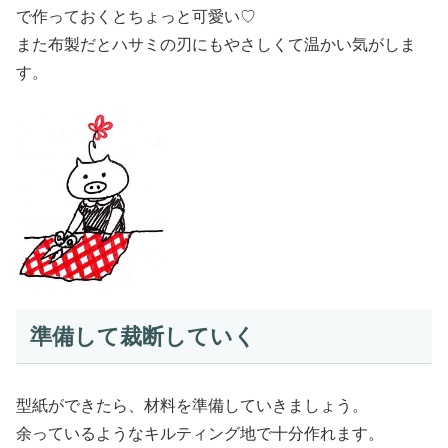
で作っておくとちょっと可愛い♡
また布製だとハサミの刃にもやさしくて温かい気がしま
す。
準備して裁断していく
型紙ができたら、材料を準備していきましょう。
余っているようなキルティング地で十分作れます。