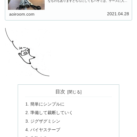
なものもありますどちらにしてもハサミは、ケースに入れ
て保管したいですよねはじめは入れてしまうけれど、つい
つい面倒になってそのままポイ・・...
2021.04.28
aoiroom.com
目次
簡単にシンプルに
準備して裁断していく
ジグザグミシン
バイヤステープ