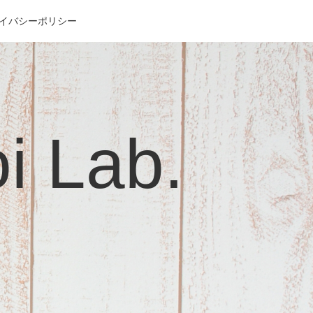
イバシーポリシー
Lab.