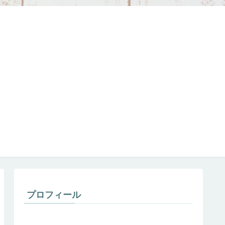
プロフィール