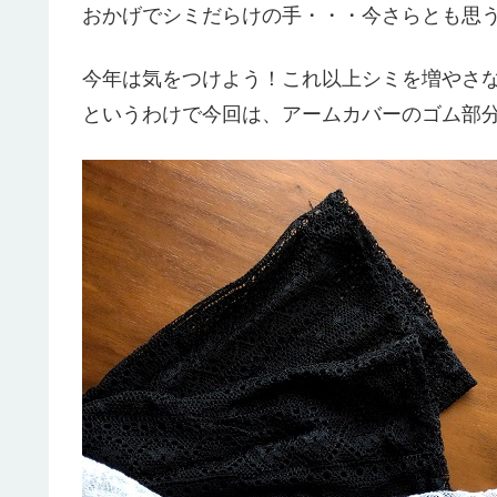
おかげでシミだらけの手・・・今さらとも思
今年は気をつけよう！これ以上シミを増やさ
というわけで今回は、アームカバーのゴム部