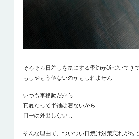
そろそろ日差しを気にする季節が近づいてき
もしやもう危ないのかもしれません
いつも車移動だから
真夏だって半袖は着ないから
日中は外出しないし
そんな理由で、ついつい日焼け対策忘れがち