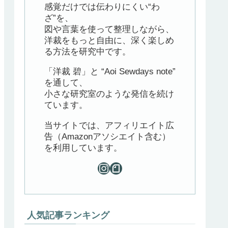
感覚だけでは伝わりにくい“わ
ざ”を、
図や言葉を使って整理しながら、
洋裁をもっと自由に、深く楽しめ
る方法を研究中です。
「洋裁 碧」と “Aoi Sewdays note”
を通して、
小さな研究室のような発信を続け
ています。
当サイトでは、アフィリエイト広
告（Amazonアソシエイト含む）
を利用しています。
人気記事ランキング