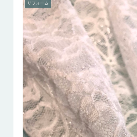
リフォーム