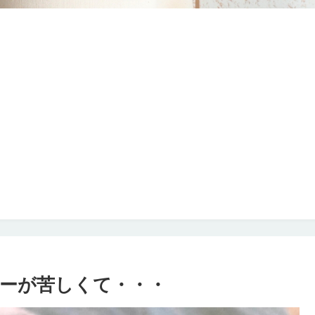
ーが苦しくて・・・