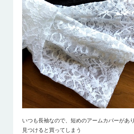
いつも長袖なので、短めのアームカバーがあ
見つけると買ってしまう