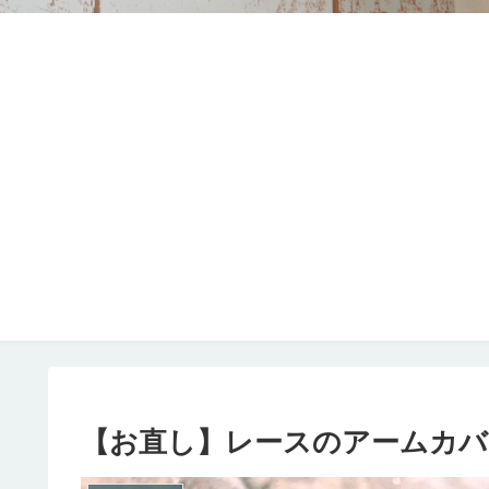
【お直し】レースのアームカバ