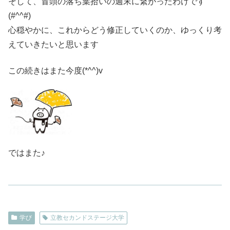
そして、冒頭の落ち葉拾いの週末に繋がったわけです
(#^^#)
心穏やかに、これからどう修正していくのか、ゆっくり考
えていきたいと思います
この続きはまた今度(*^^)v
ではまた♪
学び
立教セカンドステージ大学