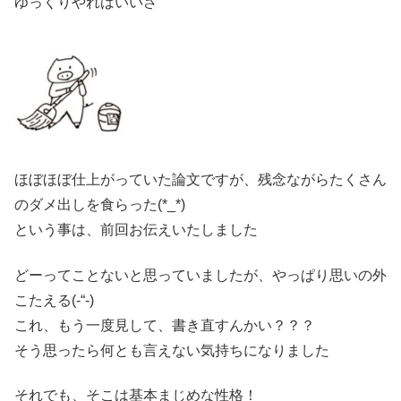
ゆっくりやればいいさ
ほぼほぼ仕上がっていた論文ですが、残念ながらたくさん
のダメ出しを食らった(*_*)
という事は、前回お伝えいたしました
どーってことないと思っていましたが、やっぱり思いの外
こたえる(-“-)
これ、もう一度見して、書き直すんかい？？？
そう思ったら何とも言えない気持ちになりました
それでも、そこは基本まじめな性格！