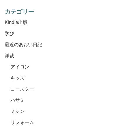
カテゴリー
Kindle出版
学び
最近のあおい日記
洋裁
アイロン
キッズ
コースター
ハサミ
ミシン
リフォーム