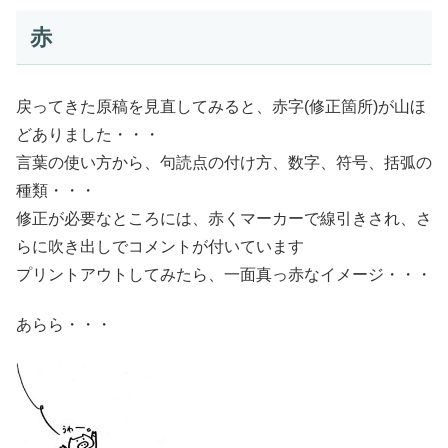
赤
戻ってきた原稿を見直してみると、赤字(修正箇所)が山ほ
どありました・・・
言葉の使い方から、句読点の付け方、数字、符号、括弧の
種類・・・
修正が必要なところには、赤くマーカーで線引きされ、さ
らに吹き出しでコメントが付いています
プリントアウトしてみたら、一面真っ赤なイメージ・・・
あらら・・・