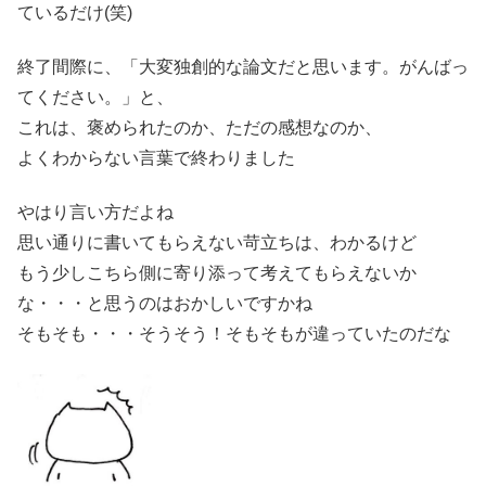
ているだけ(笑)
終了間際に、「大変独創的な論文だと思います。がんばっ
てください。」と、
これは、褒められたのか、ただの感想なのか、
よくわからない言葉で終わりました
やはり言い方だよね
思い通りに書いてもらえない苛立ちは、わかるけど
もう少しこちら側に寄り添って考えてもらえないか
な・・・と思うのはおかしいですかね
そもそも・・・そうそう！そもそもが違っていたのだな