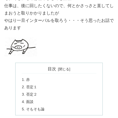
仕事は、後に回したくないので、何とかさっさと直してし
まおうと取りかかりましたが
やはり一旦インターバルを取ろう・・・そう思ったお話で
あります
目次
赤
否定１
否定２
面談
そもそも論