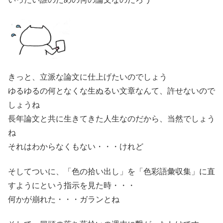
きっと、立派な論文に仕上げたいのでしょう
ゆるゆるの何となくな生ぬるい文章なんて、許せないので
しょうね
長年論文と共に生きてきた人生なのだから、当然でしょう
ね
それはわからなくもない・・・けれど
そしてついに、「色の拾い出し」を「色彩語彙収集」に直
すようにという指示を見た時・・・
何かが崩れた・・・ガランとね