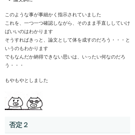
このような事が事細かく指示されていました
これを、一つ一つ確認しながら、そのまま手直ししていけ
ばいいのはわかります
そうすればきっと、論文として体を成すのだろう・・・と
いうのもわかります
でもなんだか納得できない思いは、いったい何なのだろ
う・・・
もやもやとしました
否定２