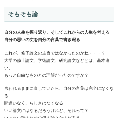
そもそも論
自分の人生を振り返り、そしてこれからの人生を考える
自分の思いの丈を自分の言葉で書き綴る
これが、修了論文の主旨ではなかったのかね・・・？
大学の修士論文、学術論文、研究論文などとは、基本違
い、
もっと自由なものとの理解だったのですが？
言われるままに直していたら、自分の言葉は完全になくな
る
間違いなく、らしさはなくなる
いい論文にはなるだろうけれど、それって？
いったい誰のための何の論文なのだろう