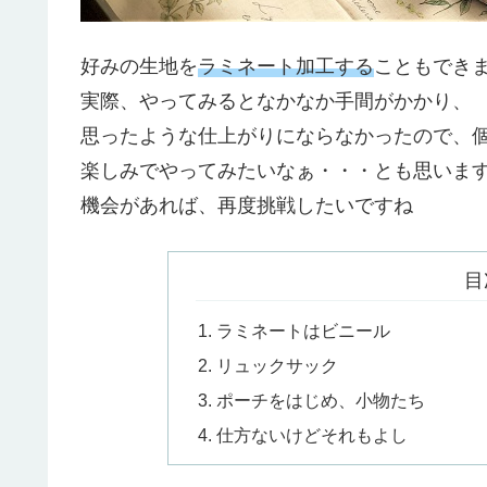
好みの生地を
ラミネート加工する
こともでき
実際、やってみるとなかなか手間がかかり、
思ったような仕上がりにならなかったので、
楽しみでやってみたいなぁ・・・とも思いま
機会があれば、再度挑戦したいですね
目
ラミネートはビニール
リュックサック
ポーチをはじめ、小物たち
仕方ないけどそれもよし