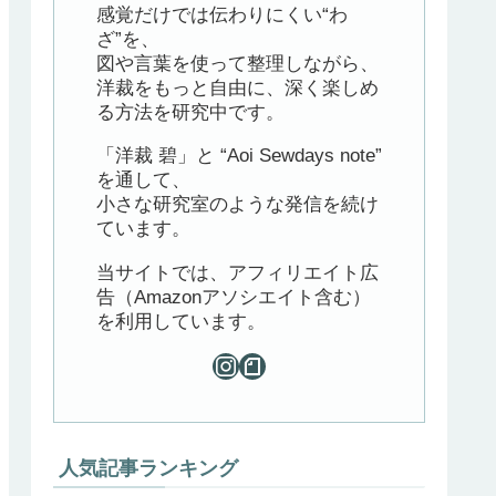
感覚だけでは伝わりにくい“わ
ざ”を、
図や言葉を使って整理しながら、
洋裁をもっと自由に、深く楽しめ
る方法を研究中です。
「洋裁 碧」と “Aoi Sewdays note”
を通して、
小さな研究室のような発信を続け
ています。
当サイトでは、アフィリエイト広
告（Amazonアソシエイト含む）
を利用しています。
人気記事ランキング