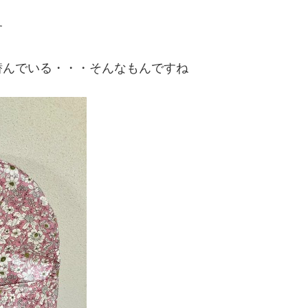
す
潜んでいる・・・そんなもんですね