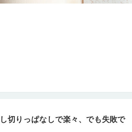
し切りっぱなしで楽々、でも失敗で