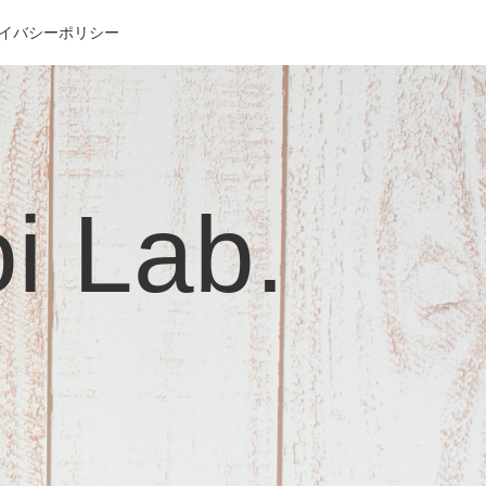
イバシーポリシー
Lab.