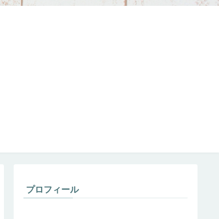
プロフィール