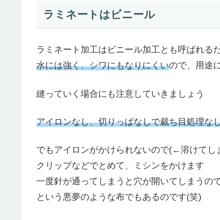
ラミネートはビニール
ラミネート加工はビニール加工とも呼ばれる
水には強く、シワにもなりにくい
ので、用途
縫っていく場合にも注意していきましょう
アイロンなし、切りっぱなしで裁ち目処理な
でもアイロンがかけられないので(←溶けてし
クリップなどでとめて、ミシンをかけます
一度針が通ってしまうと穴が開いてしまうの
という悪夢のような布でもあるのです(笑)