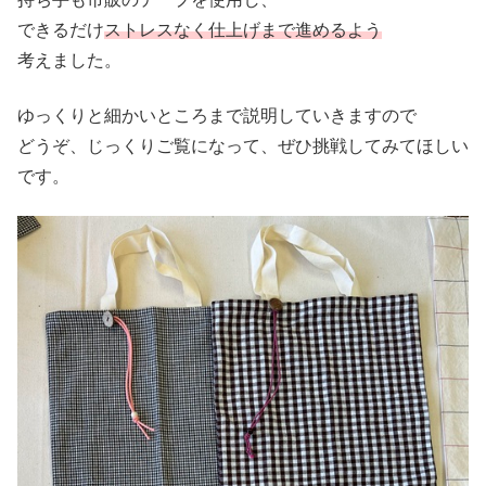
できるだけ
ストレスなく仕上げまで進めるよう
考えました。
ゆっくりと細かいところまで説明していきますので
どうぞ、じっくりご覧になって、ぜひ挑戦してみてほしい
です。