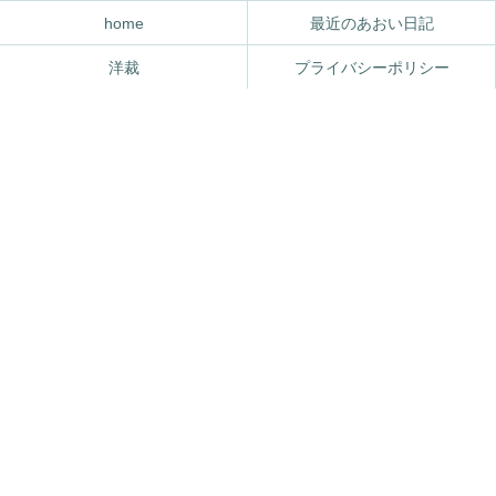
home
最近のあおい日記
洋裁
プライバシーポリシー