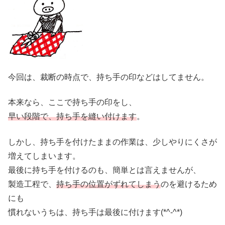
今回は、裁断の時点で、持ち手の印などはしてません。
本来なら、ここで持ち手の印をし、
早い段階で、持ち手を縫い付けます
。
しかし、持ち手を付けたままの作業は、少しやりにくさが
増えてしまいます。
最後に持ち手を付けるのも、簡単とは言えませんが、
製造工程で、
持ち手の位置がずれてしまう
のを避けるため
にも
慣れないうちは、持ち手は最後に付けます(*^-^*)