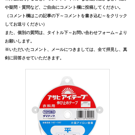
や疑問・質問など、ご自由にコメント欄に投稿してください。
（コメント欄はこの記事の下～コメントを書き込む～をクリック
してお送りください）
また、個別の質問は、タイトル下～お問い合わせフォーム～より
お願いします。
※いただいたコメント、メールにつきましては、全て拝見し、真
剣に回答させていただきます。