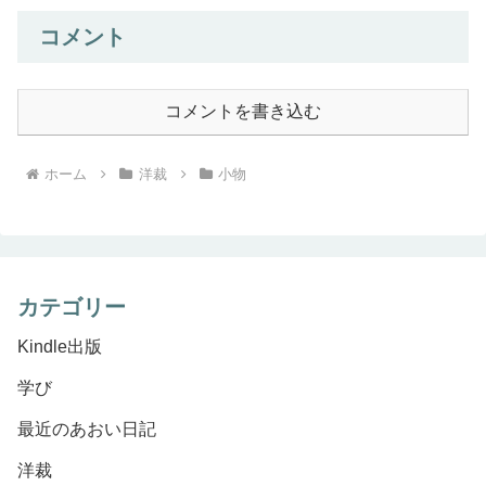
コメント
コメントを書き込む
ホーム
洋裁
小物
カテゴリー
Kindle出版
学び
最近のあおい日記
洋裁