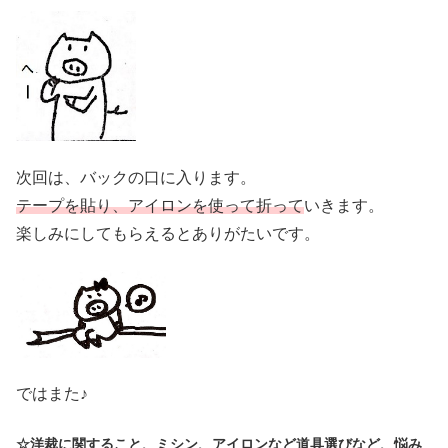
次回は、バックの口に入ります。
テープを貼り、アイロンを使って折って
いきます。
楽しみにしてもらえるとありがたいです。
ではまた♪
☆洋裁に関すること、ミシン、アイロンなど道具選びなど、悩み