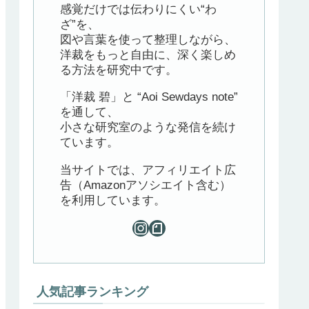
感覚だけでは伝わりにくい“わ
ざ”を、
図や言葉を使って整理しながら、
洋裁をもっと自由に、深く楽しめ
る方法を研究中です。
「洋裁 碧」と “Aoi Sewdays note”
を通して、
小さな研究室のような発信を続け
ています。
当サイトでは、アフィリエイト広
告（Amazonアソシエイト含む）
を利用しています。
人気記事ランキング