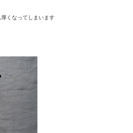
ん厚くなってしまいます