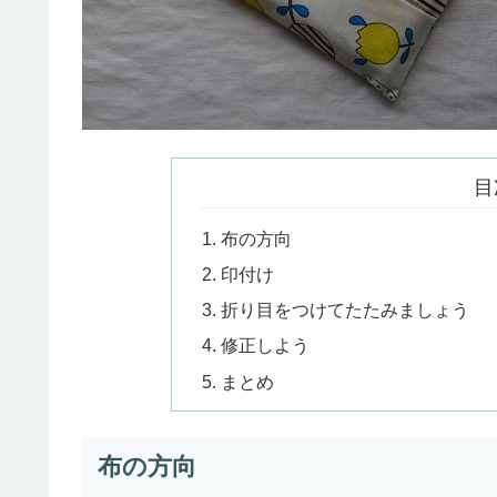
目
布の方向
印付け
折り目をつけてたたみましょう
修正しよう
まとめ
布の方向