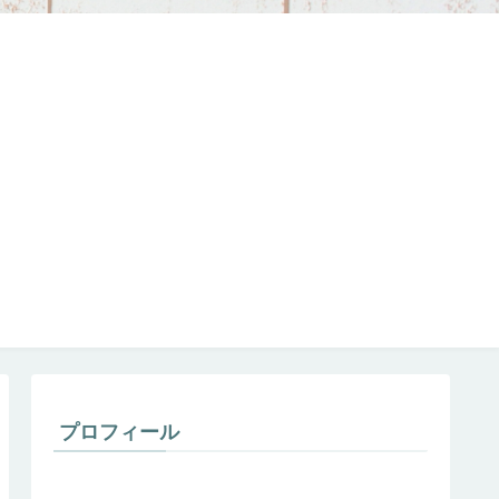
プロフィール