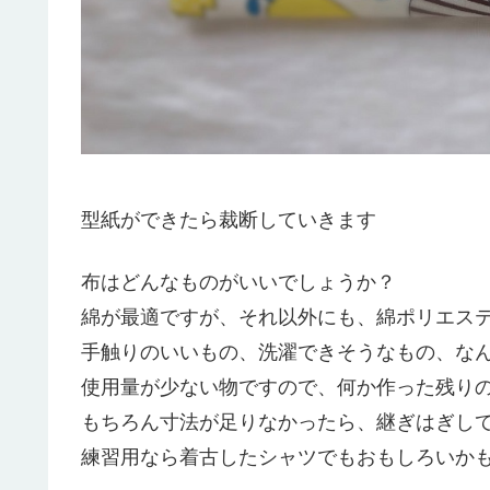
型紙ができたら裁断していきます
布はどんなものがいいでしょうか？
綿が最適ですが、それ以外にも、綿ポリエス
手触りのいいもの、洗濯できそうなもの、な
使用量が少ない物ですので、何か作った残り
もちろん寸法が足りなかったら、継ぎはぎし
練習用なら着古したシャツでもおもしろいか