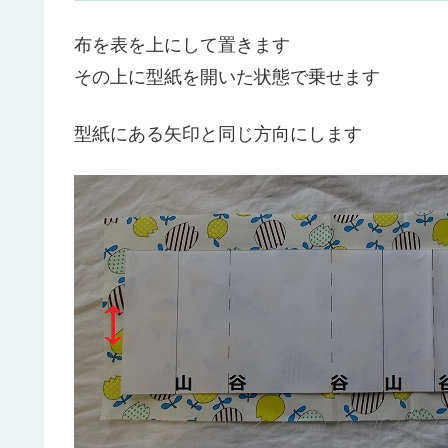
布を表を上にして置きます
その上に型紙を開いた状態で乗せます
型紙にある矢印と同じ方向にします