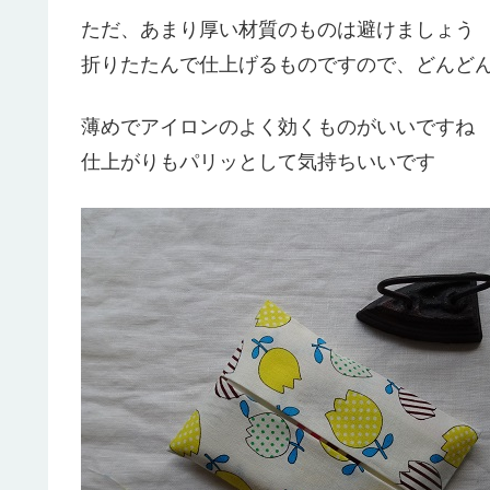
ただ、あまり厚い材質のものは避けましょう
折りたたんで仕上げるものですので、どんど
薄めでアイロンのよく効くものがいいですね
仕上がりもパリッとして気持ちいいです