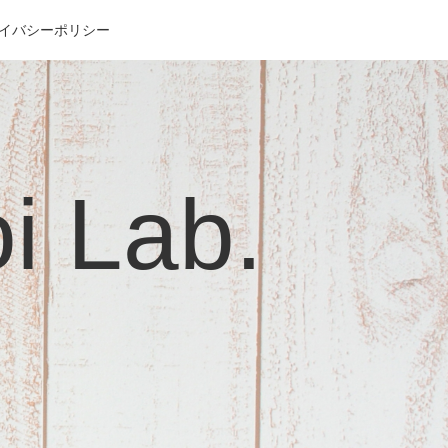
イバシーポリシー
Lab.