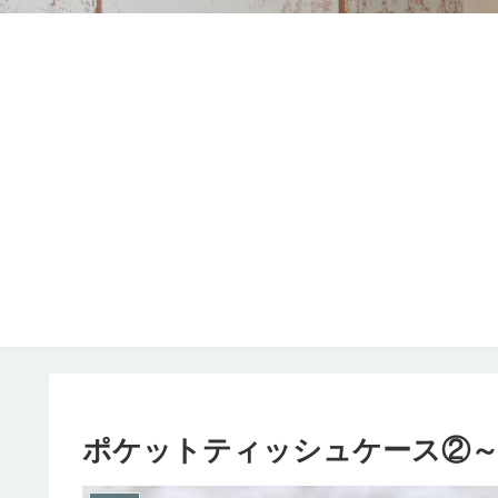
ポケットティッシュケース②～