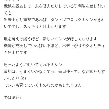
機械を設置して、糸を替えたりしている手間暇を差し引い
ても
出来上がり重視であれば、ダントツでロックミシンがきれ
いですし、スッキリと仕上がります
服を縫えば縫うほど、新しいミシンがほしくなります
機能が充実していればいるほど、出来上がりのクオリティ
も急上昇です
思ったように動いてくれるミシン
最初は、うまくいかなくても、毎日使って、なだめたりす
かしたり(笑)
ミシンも育てていくものなのかもしれません
ではまた♪