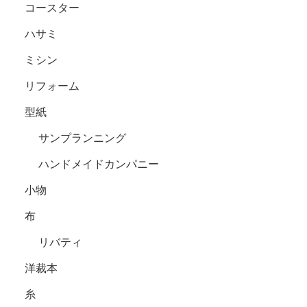
コースター
ハサミ
ミシン
リフォーム
型紙
サンプランニング
ハンドメイドカンパニー
小物
布
リバティ
洋裁本
糸