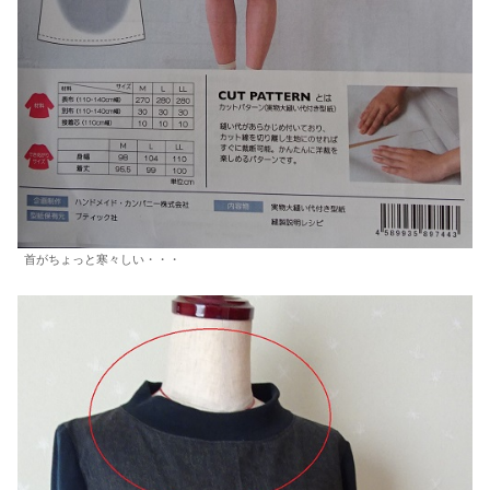
首がちょっと寒々しい・・・