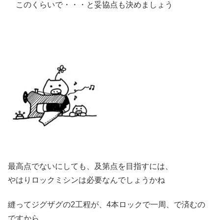
このくらいで・・・と妥協点も決めましょう
最高点でないにしても、及第点を目指すには、
やはりロックミシンは必要なんでしょうかね
縫ってジグザグの2工程が、4本ロックで一周、で済むの
ですから