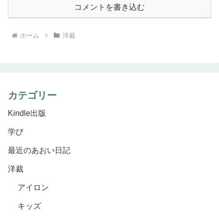
コメントを書き込む
ホーム
洋裁
カテゴリー
Kindle出版
学び
最近のあおい日記
洋裁
アイロン
キッズ