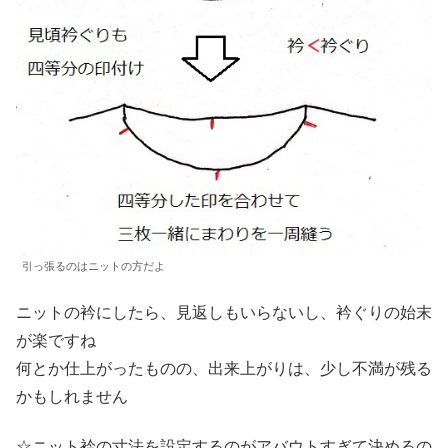
引っ張るのはニットの方だよ
ニットの衿にしたら、見返しもいらないし、衿ぐりの始末
が楽ですね
何とか仕上がったものの、出来上がりは、少し不満が残る
かもしれません
☆ニット衿の寸法を設定するのがアバウトすぎて決めるの