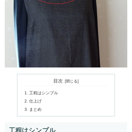
目次
工程はシンプル
仕上げ
まとめ
工程はシンプル