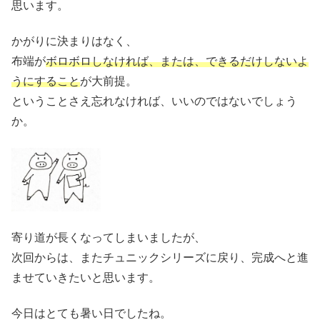
思います。
かがりに決まりはなく、
布端が
ボロボロしなければ、または、できるだけしないよ
うにすること
が大前提。
ということさえ忘れなければ、いいのではないでしょう
か。
寄り道が長くなってしまいましたが、
次回からは、またチュニックシリーズに戻り、完成へと進
ませていきたいと思います。
今日はとても暑い日でしたね。