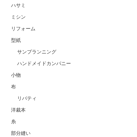
ハサミ
ミシン
リフォーム
型紙
サンプランニング
ハンドメイドカンパニー
小物
布
リバティ
洋裁本
糸
部分縫い