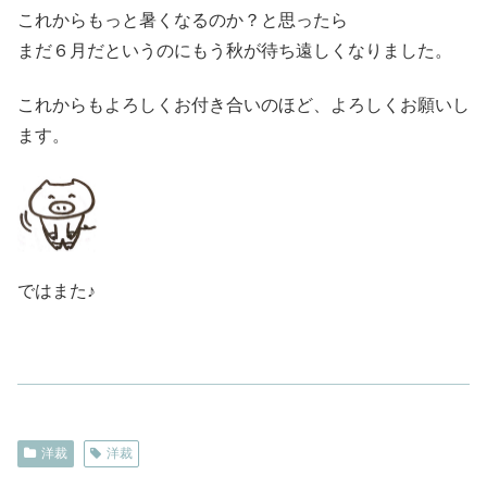
これからもっと暑くなるのか？と思ったら
まだ６月だというのにもう秋が待ち遠しくなりました。
これからもよろしくお付き合いのほど、よろしくお願いし
ます。
ではまた♪
洋裁
洋裁