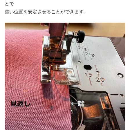
とで
縫い位置を安定させることができます。