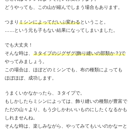
どうやっても、この山が縮んでしまう場合もあります。
つまり
ミシンによってだいぶ変わる
ということ。
……という元も子もない結果になってしまいました。
でも大丈夫！
そんな時は、
３タイプのジグザグ(飾り縫いの部類か？)で
やってみましょう。
この場合は、ほぼどのミシンでも、布の種類によっても
ほぼほぼ、成功します。
うまくいかなかったら、３タイプで。
もしかしたらミシンによっては、飾り縫いの種類が豊富で
ただの山々より、もう少しかわいいものにしたくなるかも
しれませんね。
そんな時は、楽しみながら、やってみてもいいのかなーと