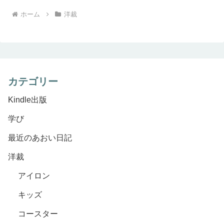
ホーム
洋裁
カテゴリー
Kindle出版
学び
最近のあおい日記
洋裁
アイロン
キッズ
コースター