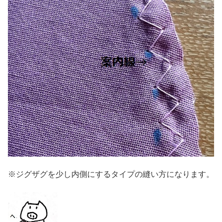
※ジグザグを少し内側にするタイプの縫い方になります。