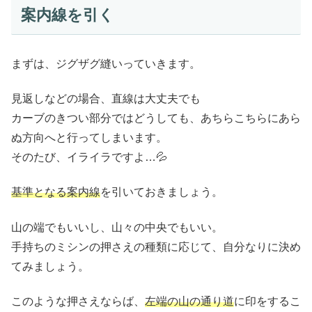
案内線を引く
まずは、ジグザグ縫いっていきます。
見返しなどの場合、直線は大丈夫でも
カーブのきつい部分ではどうしても、あちらこちらにあら
ぬ方向へと行ってしまいます。
そのたび、イライラですよ…💦
基準となる案内線
を引いておきましょう。
山の端でもいいし、山々の中央でもいい。
手持ちのミシンの押さえの種類に応じて、自分なりに決め
てみましょう。
このような押さえならば、
左端の山の通り道
に印をするこ