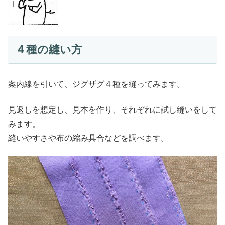
４種の縫い方
案内線を引いて、ジグザグ４種を縫ってみます。
見返しを想定し、見本を作り、それぞれに試し縫いをして
みます。
縫いやすさや布の縮み具合などを調べます。