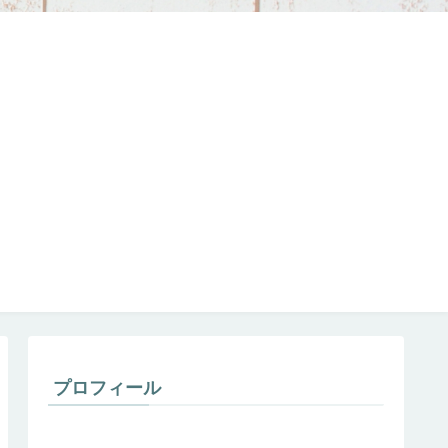
プロフィール