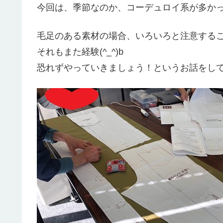
今回は、季節なのか、コーデュロイ系が多か
毛足のある素材の場合、いろいろと注意する
それもまた経験(^_^)b
恐れずやっていきましょう！というお話をしています