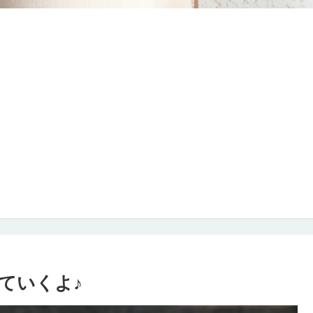
ていくよ♪