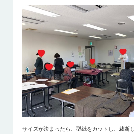
サイズが決まったら、型紙をカットし、裁断