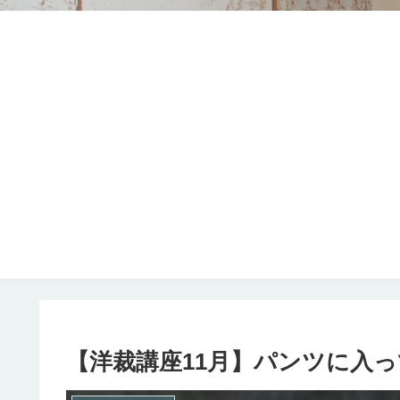
【洋裁講座11月】パンツに入っ