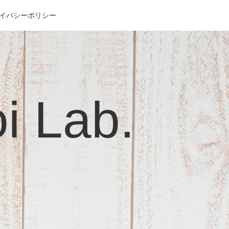
イバシーポリシー
Lab.