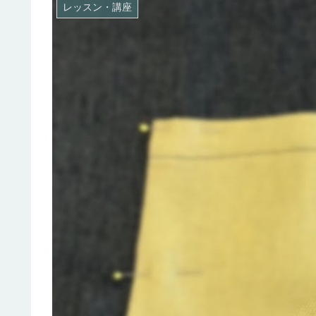
レッスン・講座