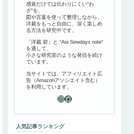
感覚だけでは伝わりにくい“わ
ざ”を、
図や言葉を使って整理しながら、
洋裁をもっと自由に、深く楽しめ
る方法を研究中です。
「洋裁 碧」と “Aoi Sewdays note”
を通して、
小さな研究室のような発信を続け
ています。
当サイトでは、アフィリエイト広
告（Amazonアソシエイト含む）
を利用しています。
人気記事ランキング