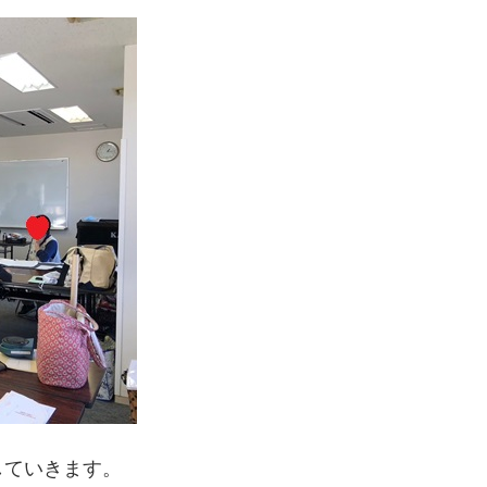
していきます。