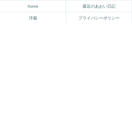
home
最近のあおい日記
洋裁
プライバシーポリシー