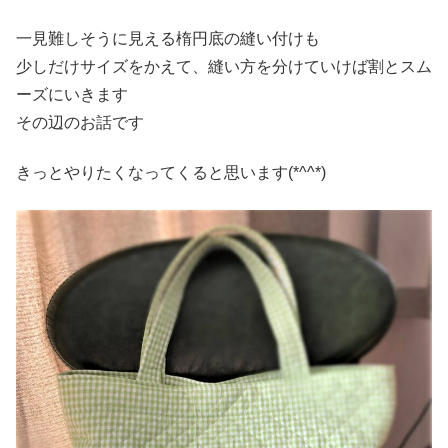
一見難しそうに見える楕円底の縫い付けも
少しだけサイズをかえて、縫い方を分けていけば割とスム
ーズにいきます
その辺のお話です
きっとやりたくなってくると思います(*^^*)