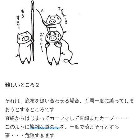
難しいところ２
それは、底布を縫い合わせる場合、１周一度に縫ってしま
おうとするところです
直線からはじまってカーブそして直線またカーブ・・・
このように
複雑な道のり
を、一度で済まそうとする
事・・・危険すぎます