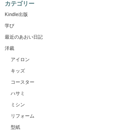
カテゴリー
Kindle出版
学び
最近のあおい日記
洋裁
アイロン
キッズ
コースター
ハサミ
ミシン
リフォーム
型紙