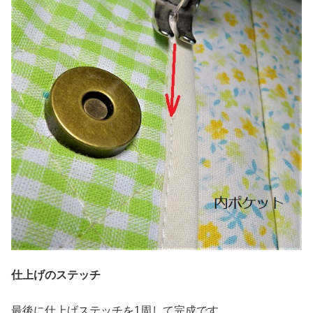
仕上げのステッチ
最後に仕上げステッチを1周して完成です