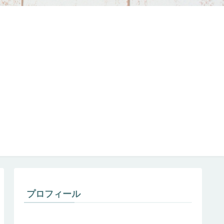
プロフィール