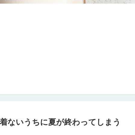
も着ないうちに夏が終わってしまう