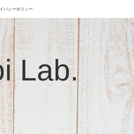
イバシーポリシー
Lab.