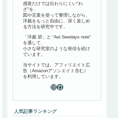
感覚だけでは伝わりにくい“わ
ざ”を、
図や言葉を使って整理しながら、
洋裁をもっと自由に、深く楽しめ
る方法を研究中です。
「洋裁 碧」と “Aoi Sewdays note”
を通して、
小さな研究室のような発信を続け
ています。
当サイトでは、アフィリエイト広
告（Amazonアソシエイト含む）
を利用しています。
人気記事ランキング