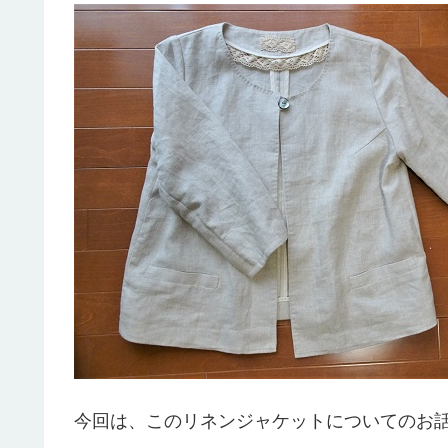
今回は、このリネンジャケットについてのお