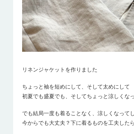
リネンジャケットを作りました
ちょっと袖を短めにして、そして太めにして
初夏でも盛夏でも、そしてちょっと涼しくな
でも結局一度も着ることなく、涼しくなってしま
今からでも大丈夫？下に着るものを工夫した