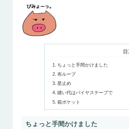
目
ちょっと手間かけました
布ループ
星止め
縫い代はバイヤステープで
箱ポケット
ちょっと手間かけました