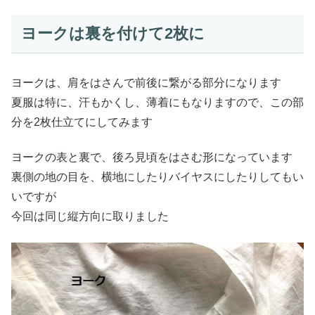
ヨークは裏を付けて2枚に
ヨークは、肩をはさんで前後に繋がる部分になります
夏服は特に、汗もかくし、薄着にもなりますので、この部
分を2枚仕立てにしてみます
ヨークの表と裏で、後ろ見頃をはさむ形になっています
裏側の地の目を、横地にしたりバイヤスにしたりしてもい
いですが
今回は同じ縦方向に取りました