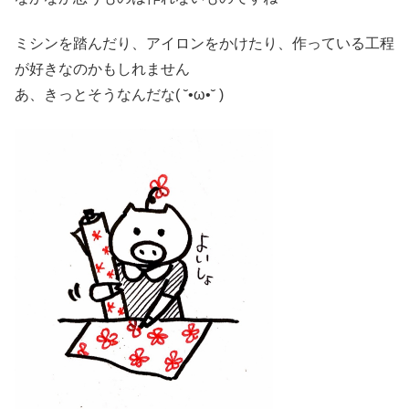
ミシンを踏んだり、アイロンをかけたり、作っている工程
が好きなのかもしれません
あ、きっとそうなんだな( ˘•ω•˘ )