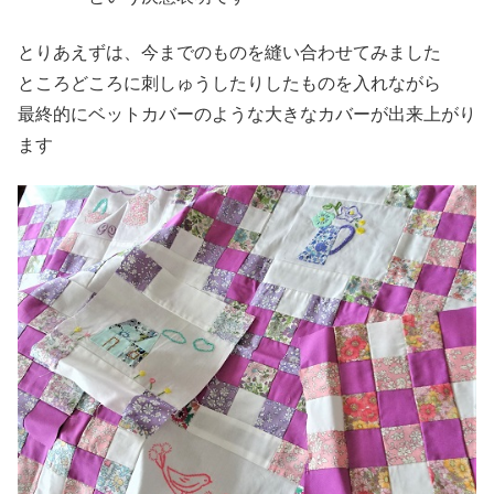
とりあえずは、今までのものを縫い合わせてみました
ところどころに刺しゅうしたりしたものを入れながら
最終的にベットカバーのような大きなカバーが出来上がり
ます