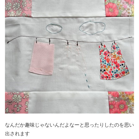
なんだか趣味じゃないんだよなーと思ったりしたのを思い
出されます