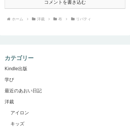
コメントを書き込む
ホーム
洋裁
布
リバティ
カテゴリー
Kindle出版
学び
最近のあおい日記
洋裁
アイロン
キッズ