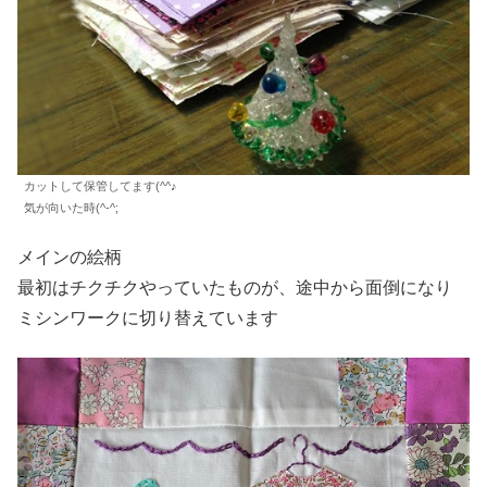
カットして保管してます(^^♪
気が向いた時(^-^;
メインの絵柄
最初はチクチクやっていたものが、途中から面倒になり
ミシンワークに切り替えています