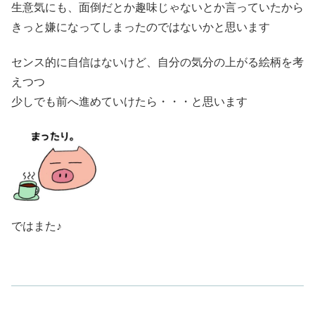
生意気にも、面倒だとか趣味じゃないとか言っていたから
きっと嫌になってしまったのではないかと思います
センス的に自信はないけど、自分の気分の上がる絵柄を考
えつつ
少しでも前へ進めていけたら・・・と思います
ではまた♪