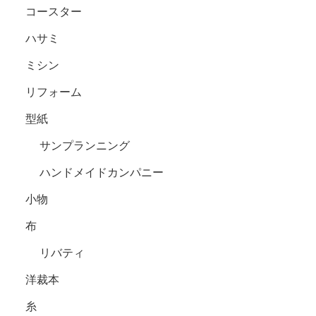
コースター
ハサミ
ミシン
リフォーム
型紙
サンプランニング
ハンドメイドカンパニー
小物
布
リバティ
洋裁本
糸