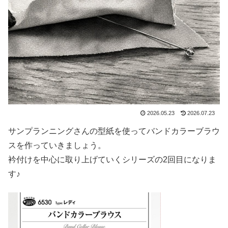
2026.05.23
2026.07.23
サンプランニングさんの型紙を使ってバンドカラーブラウ
スを作っていきましょう。
衿付けを中心に取り上げていくシリーズの2回目になりま
す♪