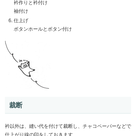
衿作りと衿付け
袖付け
仕上げ
ボタンホールとボタン付け
裁断
衿以外は、縫い代を付けて裁断し、チャコペーパーなどで
仕上がり線の印をしておきます