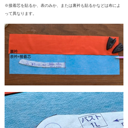
※接着芯を貼るか、表のみか、または裏衿も貼るかなどは布によ
って異なります。