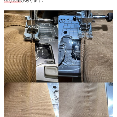
払う必要
があります。