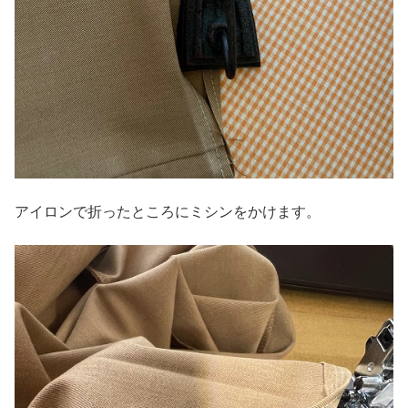
アイロンで折ったところにミシンをかけます。