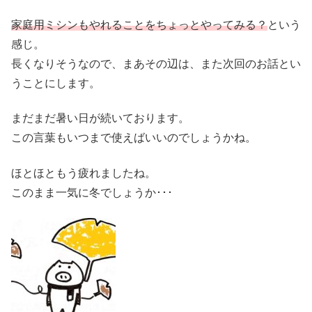
家庭用ミシンもやれることをちょっとやってみる？
という
感じ。
長くなりそうなので、まあその辺は、また次回のお話とい
うことにします。
まだまだ暑い日が続いております。
この言葉もいつまで使えばいいのでしょうかね。
ほとほともう疲れましたね。
このまま一気に冬でしょうか･･･