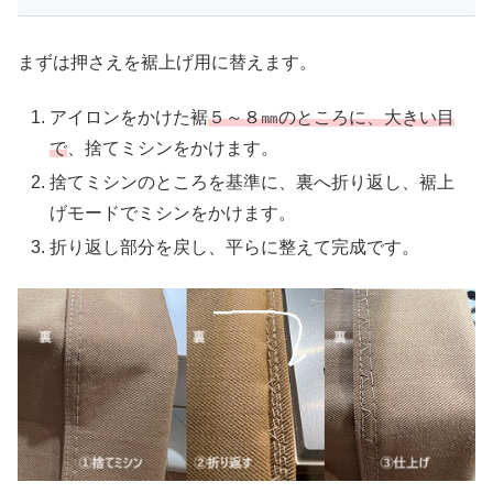
まずは押さえを裾上げ用に替えます。
アイロンをかけた裾
５～８㎜のところに、大きい目
で
、捨てミシンをかけます。
捨てミシンのところを基準に、裏へ折り返し、裾上
げモードでミシンをかけます。
折り返し部分を戻し、平らに整えて完成です。