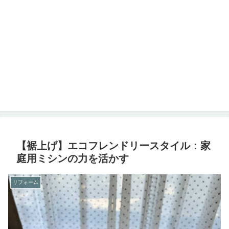
【裾上げ】エコフレンドリースタイル：家
庭用ミシンの力を活かす
リフォーム