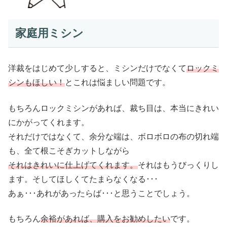
家庭用ミシン
洋裁をはじめて少しすると、ミシンだけでなくて
ロックミ
シンもほしい！
とこれは悩ましい問題です。
もちろんロックミシンがあれば、裁ち目は、本当にきれい
にかがってくれます。
それだけではなくて、余分な端は、ボロボロの布の切れ端
も、全て根こそぎカットしながら
それはきれいに仕上げてくれます。
それはもうびっくりし
ます。そしてほしくてたまらなくなる･･･
あぁ･･･あれがあったらば･･･と思うことでしょう。
もちろん
余裕があれば、購入をお勧めしたい
です。