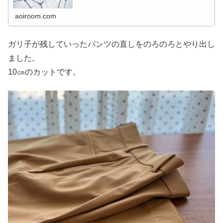
aoiroom.com
ガリ子が残していったパンツの直しをのろのろとやり出し
ました。
10㎝のカットです。