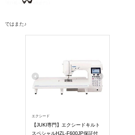
ではまた♪
エクシード
【JUKI専門】エクシードキルト
スペシャルHZL-F600JP保証付