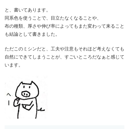
と、書いてあります。
同系色を使うことで、目立たなくなることや、
布の種類、厚さや伸び率によってもまた変わって来ること
も結論として書きました。
ただこのミシンだと、工夫や注意もそれほど考えなくても
自然にできてしまうことが、すごいところだなぁと感じて
います。