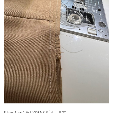
0.8～１㎝くらいでひと折りします。