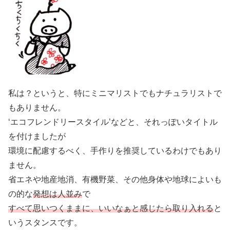
私は？というと、特にミニマリストでもナチュラリストで
もありません。
‘エコフレンドリースタイル’などと、それっぽいタイトル
を付けましたが
環境に配慮するべく、手作りを推奨しているわけでもあり
ません。
省エネや地産地消、有機野菜、その他身体や地球によいも
の的な
発想は人並み
で
すべて思いつくままに、いいなぁと感じたら取り入れる
と
いうスタンスです。