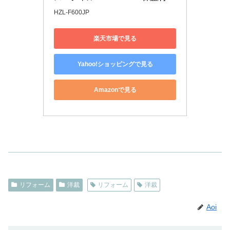
HZL-F600JP
楽天市場で見る
Yahoo!ショッピングで見る
Amazonで見る
リフォーム
洋裁
リフォーム
洋裁
Aoi