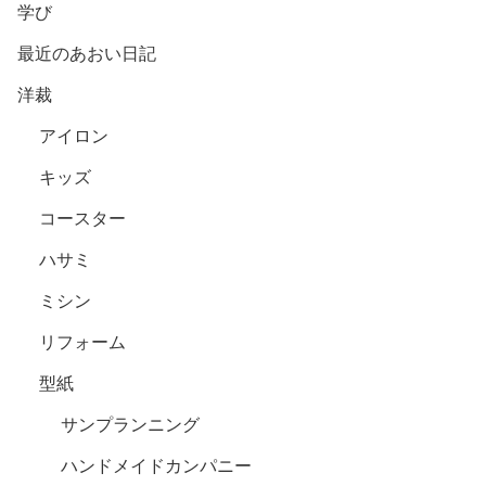
学び
最近のあおい日記
洋裁
アイロン
キッズ
コースター
ハサミ
ミシン
リフォーム
型紙
サンプランニング
ハンドメイドカンパニー