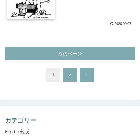
2020.09.07
次のページ
次
1
2
へ
カテゴリー
Kindle出版