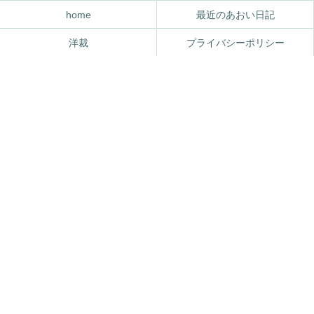
home
最近のあおい日記
洋裁
プライバシーポリシー